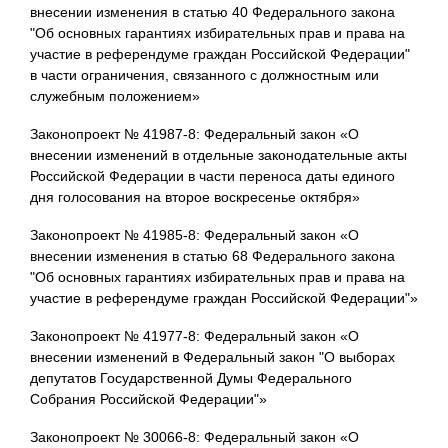
внесении изменения в статью 40 Федерального закона
"Об основных гарантиях избирательных прав и права на
участие в референдуме граждан Российской Федерации"
в части ограничения, связанного с должностным или
служебным положением»
Законопроект № 41987-8: Федеральный закон «О
внесении изменений в отдельные законодательные акты
Российской Федерации в части переноса даты единого
дня голосования на второе воскресенье октября»
Законопроект № 41985-8: Федеральный закон «О
внесении изменения в статью 68 Федерального закона
"Об основных гарантиях избирательных прав и права на
участие в референдуме граждан Российской Федерации"»
Законопроект № 41977-8: Федеральный закон «О
внесении изменений в Федеральный закон "О выборах
депутатов Государственной Думы Федерального
Собрания Российской Федерации"»
Законопроект № 30066-8: Федеральный закон «О