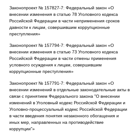
Законопроект № 157827-7: Федеральный закон «О
внесении изменения в статью 78 Уголовного кодекса
Российской Федерации в части неприменения сроков
давности к лицам, совершившим коррупционные
преступления»
Законопроект № 157794-7: Федеральный закон «О
внесении изменения в статью 73 Уголовного кодекса
Российской Федерации в части отмены применения
условного осуждения к лицам, совершившим
коррупционные преступления»
Законопроект № 157791-7: Федеральный закон «О
внесении изменений в отдельные законодательные акты в
связи с принятием Федерального закона "О внесении
изменений в Уголовный кодекс Российской Федерации и
Уголовно-процессуальный кодекс Российской Федерации
в части введения понятия незаконного обогащения и
иных мер, направленных на противодействие
коррупции"»