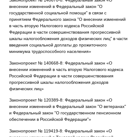
внесении изменений в Федеральный закон "О
государственной социальной помощи" в связи с
принятием Федерального закона "О внесении изменений
в часть вторую Налогового кодекса Российской
Федерации в части совершенствования прогрессивной
шкалы налогообложения доходов физических лиц" в части
введения социальной доплаты до прожиточного
минимума трудоспособного населения»
Законопроект № 140668-8: Федеральный закон «О
внесении изменений в часть вторую Налогового кодекса
Российской Федерации в части совершенствования
прогрессивной шкалы налогообложения доходов
физических лиц»
Законопроект № 120389-8: Федеральный закон «О
внесении изменений в Федеральный закон "О ветеранах"
и Федеральный закон "О государственном пенсионном
обеспечении в Российской Федерации"»
Законопроект № 119419-8: Федеральный закон «О