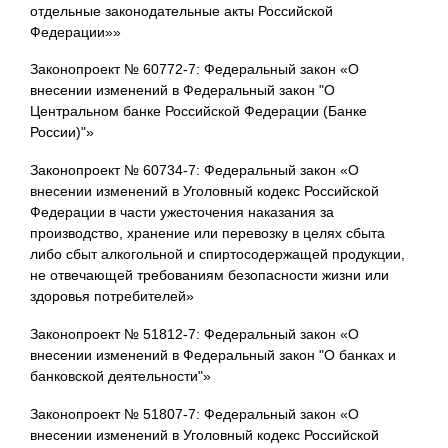
отдельные законодательные акты Российской
Федерации»»
Законопроект № 60772-7: Федеральный закон «О
внесении изменений в Федеральный закон "О
Центральном банке Российской Федерации (Банке
России)"»
Законопроект № 60734-7: Федеральный закон «О
внесении изменений в Уголовный кодекс Российской
Федерации в части ужесточения наказания за
производство, хранение или перевозку в целях сбыта
либо сбыт алкогольной и спиртосодержащей продукции,
не отвечающей требованиям безопасности жизни или
здоровья потребителей»
Законопроект № 51812-7: Федеральный закон «О
внесении изменений в Федеральный закон "О банках и
банковской деятельности"»
Законопроект № 51807-7: Федеральный закон «О
внесении изменений в Уголовный кодекс Российской