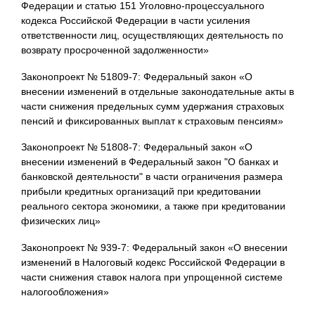
Федерации и статью 151 Уголовно-процессуального
кодекса Российской Федерации в части усиления
ответственности лиц, осуществляющих деятельность по
возврату просроченной задолженности»
Законопроект № 51809-7: Федеральный закон «О
внесении изменений в отдельные законодательные акты в
части снижения предельных сумм удержания страховых
пенсий и фиксированных выплат к страховым пенсиям»
Законопроект № 51808-7: Федеральный закон «О
внесении изменений в Федеральный закон "О банках и
банковской деятельности" в части ограничения размера
прибыли кредитных организаций при кредитовании
реального сектора экономики, а также при кредитовании
физических лиц»
Законопроект № 939-7: Федеральный закон «О внесении
изменений в Налоговый кодекс Российской Федерации в
части снижения ставок налога при упрощенной системе
налогообложения»