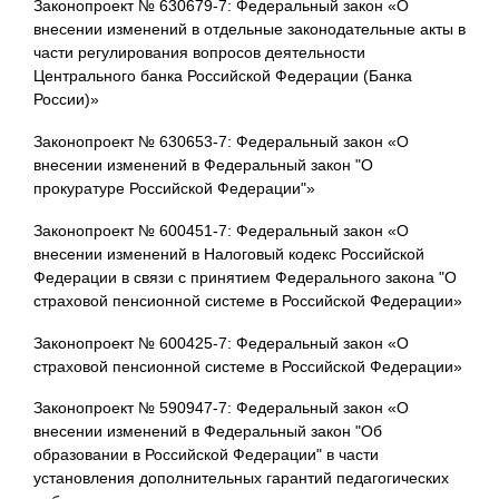
Законопроект № 630679-7: Федеральный закон «О
внесении изменений в отдельные законодательные акты в
части регулирования вопросов деятельности
Центрального банка Российской Федерации (Банка
России)»
Законопроект № 630653-7: Федеральный закон «О
внесении изменений в Федеральный закон "О
прокуратуре Российской Федерации"»
Законопроект № 600451-7: Федеральный закон «О
внесении изменений в Налоговый кодекс Российской
Федерации в связи с принятием Федерального закона "О
страховой пенсионной системе в Российской Федерации»
Законопроект № 600425-7: Федеральный закон «О
страховой пенсионной системе в Российской Федерации»
Законопроект № 590947-7: Федеральный закон «О
внесении изменений в Федеральный закон "Об
образовании в Российской Федерации" в части
установления дополнительных гарантий педагогических