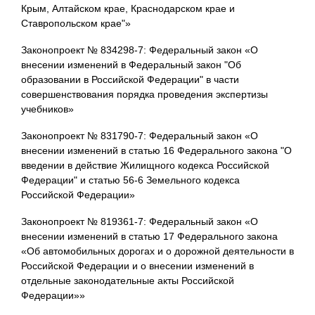
Крым, Алтайском крае, Краснодарском крае и
Ставропольском крае"»
Законопроект № 834298-7: Федеральный закон «О
внесении изменений в Федеральный закон "Об
образовании в Российской Федерации" в части
совершенствования порядка проведения экспертизы
учебников»
Законопроект № 831790-7: Федеральный закон «О
внесении изменений в статью 16 Федерального закона "О
введении в действие Жилищного кодекса Российской
Федерации" и статью 56-6 Земельного кодекса
Российской Федерации»
Законопроект № 819361-7: Федеральный закон «О
внесении изменений в статью 17 Федерального закона
«Об автомобильных дорогах и о дорожной деятельности в
Российской Федерации и о внесении изменений в
отдельные законодательные акты Российской
Федерации»»