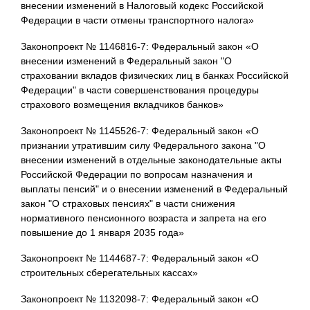
внесении изменений в Налоговый кодекс Российской
Федерации в части отмены транспортного налога»
Законопроект № 1146816-7: Федеральный закон «О
внесении изменений в Федеральный закон "О
страховании вкладов физических лиц в банках Российской
Федерации" в части совершенствования процедуры
страхового возмещения вкладчиков банков»
Законопроект № 1145526-7: Федеральный закон «О
признании утратившим силу Федерального закона "О
внесении изменений в отдельные законодательные акты
Российской Федерации по вопросам назначения и
выплаты пенсий" и о внесении изменений в Федеральный
закон "О страховых пенсиях" в части снижения
нормативного пенсионного возраста и запрета на его
повышение до 1 января 2035 года»
Законопроект № 1144687-7: Федеральный закон «О
строительных сберегательных кассах»
Законопроект № 1132098-7: Федеральный закон «О