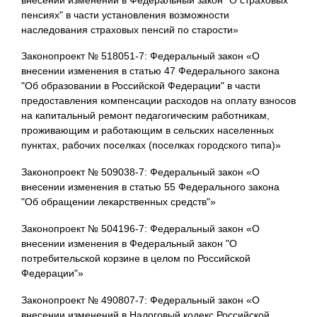
пенсиях" в части установления возможности
наследования страховых пенсий по старости»
Законопроект № 518051-7: Федеральный закон «О
внесении изменения в статью 47 Федерального закона
"Об образовании в Российской Федерации" в части
предоставления компенсации расходов на оплату взносов
на капитальный ремонт педагогическим работникам,
проживающим и работающим в сельских населенных
пунктах, рабочих поселках (поселках городского типа)»
Законопроект № 509038-7: Федеральный закон «О
внесении изменения в статью 55 Федерального закона
"Об обращении лекарственных средств"»
Законопроект № 504196-7: Федеральный закон «О
внесении изменения в Федеральный закон "О
потребительской корзине в целом по Российской
Федерации"»
Законопроект № 490807-7: Федеральный закон «О
внесении изменений в Налоговый кодекс Российской