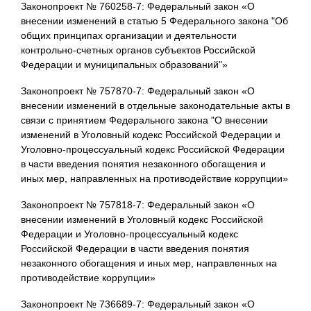
Законопроект № 760258-7: Федеральный закон «О
внесении изменений в статью 5 Федерального закона "Об
общих принципах организации и деятельности
контрольно-счетных органов субъектов Российской
Федерации и муниципальных образований"»
Законопроект № 757870-7: Федеральный закон «О
внесении изменений в отдельные законодательные акты в
связи с принятием Федерального закона "О внесении
изменений в Уголовный кодекс Российской Федерации и
Уголовно-процессуальный кодекс Российской Федерации
в части введения понятия незаконного обогащения и
иных мер, направленных на противодействие коррупции»
Законопроект № 757818-7: Федеральный закон «О
внесении изменений в Уголовный кодекс Российской
Федерации и Уголовно-процессуальный кодекс
Российской Федерации в части введения понятия
незаконного обогащения и иных мер, направленных на
противодействие коррупции»
Законопроект № 736689-7: Федеральный закон «О