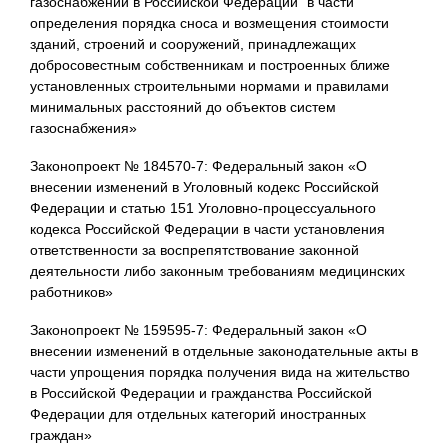
газоснабжении в Российской Федерации" в части
определения порядка сноса и возмещения стоимости
зданий, строений и сооружений, принадлежащих
добросовестным собственникам и построенных ближе
установленных строительными нормами и правилами
минимальных расстояний до объектов систем
газоснабжения»
Законопроект № 184570-7: Федеральный закон «О
внесении изменений в Уголовный кодекс Российской
Федерации и статью 151 Уголовно-процессуального
кодекса Российской Федерации в части установления
ответственности за воспрепятствование законной
деятельности либо законным требованиям медицинских
работников»
Законопроект № 159595-7: Федеральный закон «О
внесении изменений в отдельные законодательные акты в
части упрощения порядка получения вида на жительство
в Российской Федерации и гражданства Российской
Федерации для отдельных категорий иностранных
граждан»