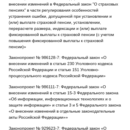
внесении изменений в Федеральный закон "О страховых
пенсиях" в части регулирования особенностей
устранения ошибки, допущенной при установлении и
(или) выплате страховой пенсии, установлении,
перерасчете размера, индексации и (или) выплате
фиксированной выплаты к страховой пенсии (с учетом
повышения фиксированной выплаты к страховой
пенсии)»
Законопроект № 986128-7: Федеральный закон «О
внесении изменений в статью 230 Уголовного кодекса
Российской Федерации и статью 151 Уголовно-
процессуального кодекса Российской Федерации»
Законопроект № 986111-7: Федеральный закон «О
внесении изменений в статью 15-3 Федерального закона
«Об информации, информационных технологиях и о
защите информации» и статьи 3 и 5 Федерального закона
«О внесении изменений в отдельные законодательные
акты Российской Федерации»»
Законопроект № 929623-7: Федеральный закон «О