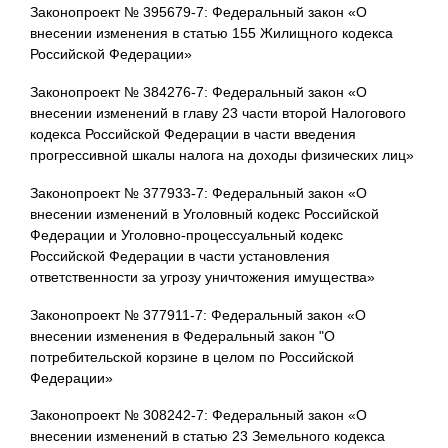
Законопроект № 395679-7: Федеральный закон «О
внесении изменения в статью 155 Жилищного кодекса
Российской Федерации»
Законопроект № 384276-7: Федеральный закон «О
внесении изменений в главу 23 части второй Налогового
кодекса Российской Федерации в части введения
прогрессивной шкалы налога на доходы физических лиц»
Законопроект № 377933-7: Федеральный закон «О
внесении изменений в Уголовный кодекс Российской
Федерации и Уголовно-процессуальный кодекс
Российской Федерации в части установления
ответственности за угрозу уничтожения имущества»
Законопроект № 377911-7: Федеральный закон «О
внесении изменения в Федеральный закон "О
потребительской корзине в целом по Российской
Федерации»
Законопроект № 308242-7: Федеральный закон «О
внесении изменений в статью 23 Земельного кодекса