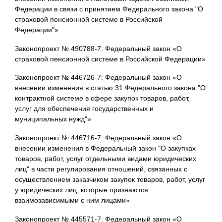
Федерации в связи с принятием Федерального закона "О
страховой пенсионной системе в Российской
Федерации"»
Законопроект № 490788-7: Федеральный закон «О
страховой пенсионной системе в Российской Федерации»
Законопроект № 446726-7: Федеральный закон «О
внесении изменения в статью 31 Федерального закона "О
контрактной системе в сфере закупок товаров, работ,
услуг для обеспечения государственных и
муниципальных нужд"»
Законопроект № 446716-7: Федеральный закон «О
внесении изменения в Федеральный закон "О закупках
товаров, работ, услуг отдельными видами юридических
лиц" в части регулирования отношений, связанных с
осуществлением заказчиком закупок товаров, работ, услуг
у юридических лиц, которые признаются
взаимозависимыми с ним лицами»
Законопроект № 445571-7: Федеральный закон «О