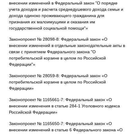
внесении изменений в Федеральный закон "О порядке
учета доходов и расчета среднедушевого дохода семьи и
дохода одиноко проживающего гражданина для
признания их малоимущими и оказания им
государственной социальной помощи"»
Законопроект № 28098-8: Федеральный закон «О
внесении изменений в отдельные законодательные акты в
связи с принятием Федерального закона "О
потребительской корзине в целом по Российской
Федерации"»
Законопроект № 28059-8: Федеральный закон «О
потребительской корзине в целом по Российской
Федерации»
Законопроект № 1165661-7: Федеральный закон «О
внесении изменения в статью 284-1 Уголовного кодекса
Российской Федерации»
Законопроект № 1165650-7: Федеральный закон «О
внесении изменений в статью 6 Федерального закона «О