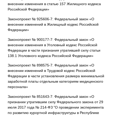
внесении изменения в статью 157 Жилищного кодекса
Российской Федерации»
Законопроект № 925606-7: Федеральный закон «О
внесении изменений в Жилищный кодекс Российской
Федерации»
Законопроект № 900177-7: Федеральный закон «О
внесении изменения в Уголовный кодекс Российской
Федерации в части признания утратившей силу статьи
138.1 Уголовного кодекса Российской Федерации»
Законопроект № 898575-7: Федеральный закон «О
внесении изменений в Трудовой кодекс Российской
Федерации в части установления размера минимальной
заработной платы отдельным категориям медицинского
персонала»
Законопроект № 851643-7: Федеральный закон «О
признании утратившим силу Федерального закона от 29
июля 2017 года № 214-ФЗ "О проведении эксперимента
по развитию курортной инфраструктуры в Республике