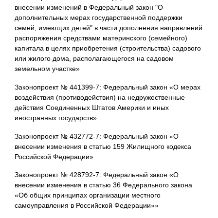
внесении изменений в Федеральный закон "О
дополнительных мерах государственной поддержки
семей, имеющих детей" в части дополнения направлений
распоряжения средствами материнского (семейного)
капитала в целях приобретения (строительства) садового
или жилого дома, располагающегося на садовом
земельном участке»
Законопроект № 441399-7: Федеральный закон «О мерах
воздействия (противодействия) на недружественные
действия Соединенных Штатов Америки и иных
иностранных государств»
Законопроект № 432772-7: Федеральный закон «О
внесении изменения в статью 159 Жилищного кодекса
Российской Федерации»
Законопроект № 428792-7: Федеральный закон «О
внесении изменения в статью 36 Федерального закона
«Об общих принципах организации местного
самоуправления в Российской Федерации»»