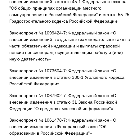
внесении изменений в статью 45-1 Федерального закона
"Об общих принципах организации местного
самоуправления в Российской Федерации" и статью 55-25
Градостроительного кодекса Российской Федерации»
Законопроект № 1099424-7: Федеральный закон «О
внесении изменений в отдельные законодательные акты в
части обязательной индексации и выплаты страховой
пенсии пенсионерам, осуществляющим работу и (или)
иную деятельность»
Законопроект № 1073604-7: Федеральный закон «О
внесении изменения в статью 330-1 Уголовного кодекса
Российской Федерации»
Законопроект № 1067902-7: Федеральный закон «О
внесении изменения в статью 31 Закона Российской
Федерации "О средствах массовой информации"»
Законопроект № 1061478-7: Федеральный закон «О
внесении изменения в Федеральный закон "Об
образовании в Российской Федерации"»