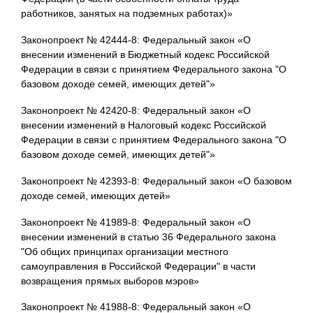
работников, занятых на подземных работах)»
Законопроект № 42444-8: Федеральный закон «О
внесении изменений в Бюджетный кодекс Российской
Федерации в связи с принятием Федерального закона "О
базовом доходе семей, имеющих детей"»
Законопроект № 42420-8: Федеральный закон «О
внесении изменений в Налоговый кодекс Российской
Федерации в связи с принятием Федерального закона "О
базовом доходе семей, имеющих детей"»
Законопроект № 42393-8: Федеральный закон «О базовом
доходе семей, имеющих детей»
Законопроект № 41989-8: Федеральный закон «О
внесении изменений в статью 36 Федерального закона
"Об общих принципах организации местного
самоуправления в Российской Федерации" в части
возвращения прямых выборов мэров»
Законопроект № 41988-8: Федеральный закон «О