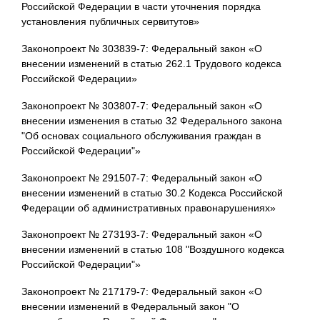
Российской Федерации в части уточнения порядка
установления публичных сервитутов»
Законопроект № 303839-7: Федеральный закон «О
внесении изменений в статью 262.1 Трудового кодекса
Российской Федерации»
Законопроект № 303807-7: Федеральный закон «О
внесении изменения в статью 32 Федерального закона
"Об основах социального обслуживания граждан в
Российской Федерации"»
Законопроект № 291507-7: Федеральный закон «О
внесении изменений в статью 30.2 Кодекса Российской
Федерации об административных правонарушениях»
Законопроект № 273193-7: Федеральный закон «О
внесении изменений в статью 108 "Воздушного кодекса
Российской Федерации"»
Законопроект № 217179-7: Федеральный закон «О
внесении изменений в Федеральный закон "О