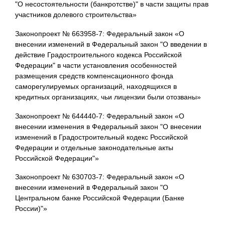
"О несостоятельности (банкротстве)" в части защиты прав
участников долевого строительства»
Законопроект № 663958-7: Федеральный закон «О
внесении изменений в Федеральный закон "О введении в
действие Градостроительного кодекса Российской
Федерации" в части установления особенностей
размещения средств компенсационного фонда
саморегулируемых организаций, находящихся в
кредитных организациях, чьи лицензии были отозваны»
Законопроект № 644440-7: Федеральный закон «О
внесении изменения в Федеральный закон "О внесении
изменений в Градостроительный кодекс Российской
Федерации и отдельные законодательные акты
Российской Федерации"»
Законопроект № 630703-7: Федеральный закон «О
внесении изменений в Федеральный закон "О
Центральном банке Российской Федерации (Банке
России)"»