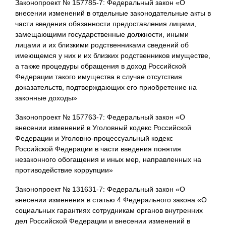
Законопроект № 157785-7: Федеральный закон «О
внесении изменений в отдельные законодательные акты в
части введения обязанности предоставления лицами,
замещающими государственные должности, иными
лицами и их близкими родственниками сведений об
имеющемся у них и их близких родственников имуществе,
а также процедуры обращения в доход Российской
Федерации такого имущества в случае отсутствия
доказательств, подтверждающих его приобретение на
законные доходы»
Законопроект № 157763-7: Федеральный закон «О
внесении изменений в Уголовный кодекс Российской
Федерации и Уголовно-процессуальный кодекс
Российской Федерации в части введения понятия
незаконного обогащения и иных мер, направленных на
противодействие коррупции»
Законопроект № 131631-7: Федеральный закон «О
внесении изменения в статью 4 Федерального закона «О
социальных гарантиях сотрудникам органов внутренних
дел Российской Федерации и внесении изменений в