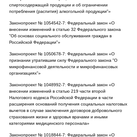
спиртосодержащей продукции и об ограничении
потребления (распития) алкогольной продукции"»
Законопроект № 1054542-7: Федеральный закон «О
внесении изменений в статью 32 Федерального закона
"Об основах социального обслуживания граждан в
Российской Федерации"»
Законопроект № 1050678-7: Федеральный закон «О
признании утратившим силу Федерального закона "О
микрофинансовой деятельности и микрофинансовых
организациях"»
Законопроект № 1048992-7: Федеральный закон «О
внесении изменений в статью 219 части второй
Налогового кодекса Российской Федерации в части
расширения оснований получения социальных налоговых
вычетов в случае заключения договоров добровольного
страхования жизни и здоровья врачами и иными
категориями медицинского персонала»
Законопроект № 1018844-7: Федеральный закон «О