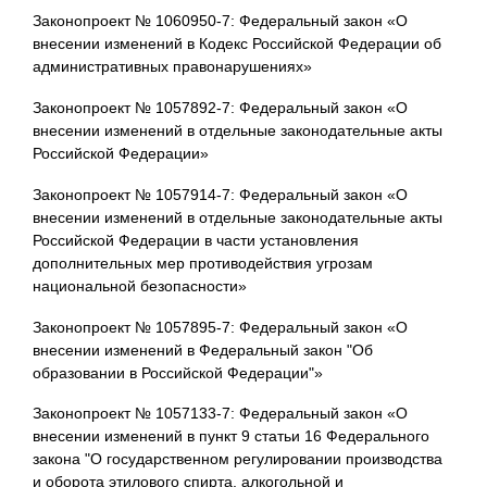
Законопроект № 1060950-7: Федеральный закон «О
внесении изменений в Кодекс Российской Федерации об
административных правонарушениях»
Законопроект № 1057892-7: Федеральный закон «О
внесении изменений в отдельные законодательные акты
Российской Федерации»
Законопроект № 1057914-7: Федеральный закон «О
внесении изменений в отдельные законодательные акты
Российской Федерации в части установления
дополнительных мер противодействия угрозам
национальной безопасности»
Законопроект № 1057895-7: Федеральный закон «О
внесении изменений в Федеральный закон "Об
образовании в Российской Федерации"»
Законопроект № 1057133-7: Федеральный закон «О
внесении изменений в пункт 9 статьи 16 Федерального
закона "О государственном регулировании производства
и оборота этилового спирта, алкогольной и