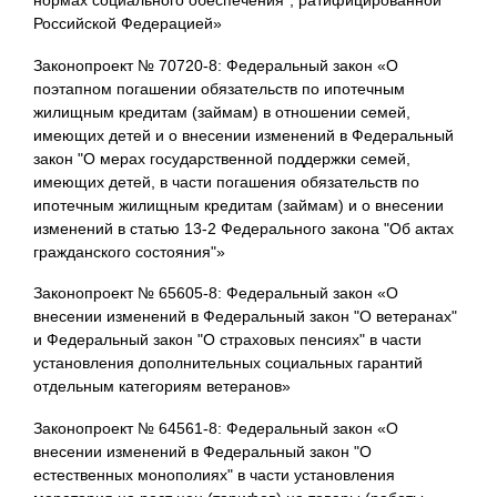
Российской Федерацией»
Законопроект № 70720-8: Федеральный закон «О
поэтапном погашении обязательств по ипотечным
жилищным кредитам (займам) в отношении семей,
имеющих детей и о внесении изменений в Федеральный
закон "О мерах государственной поддержки семей,
имеющих детей, в части погашения обязательств по
ипотечным жилищным кредитам (займам) и о внесении
изменений в статью 13-2 Федерального закона "Об актах
гражданского состояния"»
Законопроект № 65605-8: Федеральный закон «О
внесении изменений в Федеральный закон "О ветеранах"
и Федеральный закон "О страховых пенсиях" в части
установления дополнительных социальных гарантий
отдельным категориям ветеранов»
Законопроект № 64561-8: Федеральный закон «О
внесении изменений в Федеральный закон "О
естественных монополиях" в части установления