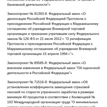
банковской деятельности"»
Законопроект № 91393-8: Федеральный закон «О
денонсации Российской Федерацией Протокола о
присоединении Российской Федерации к Марракешскому
соглашению об учреждении Всемирной торговой
организации и признании утратившим силу Федерального
закона № 126-ФЗ от 21 июля 2012 г. "О ратификации
Протокола о присоединении Российской Федерации к
Марракешскому соглашению об учреждении Всемирной
торговой организации 15 апреля 1994 г."»
Законопроект № 89585-8: Федеральный закон «О
внесении изменения в Федеральный закон "Об оценочной
деятельности в Российской Федерации"»
Законопроект № 71516-8: Федеральный закон «Об
установлении коэффициента замещения страховой
пенсией по старости утраченного заработка в размере
минимум 40 процентов в соответствии с Конвенцией №
102 Международной организации труда "О минимальных
нормах социального обеспечения", ратифицированной