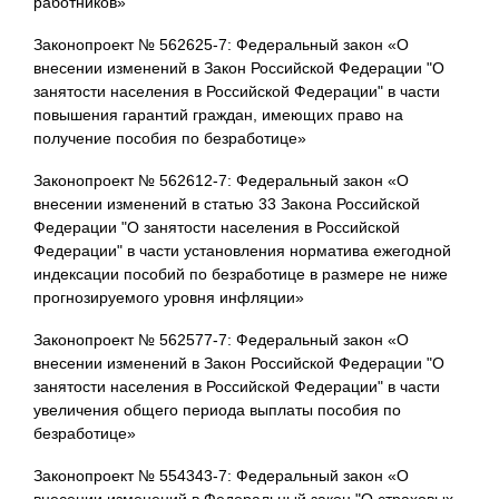
работников»
Законопроект № 562625-7: Федеральный закон «О
внесении изменений в Закон Российской Федерации "О
занятости населения в Российской Федерации" в части
повышения гарантий граждан, имеющих право на
получение пособия по безработице»
Законопроект № 562612-7: Федеральный закон «О
внесении изменений в статью 33 Закона Российской
Федерации "О занятости населения в Российской
Федерации" в части установления норматива ежегодной
индексации пособий по безработице в размере не ниже
прогнозируемого уровня инфляции»
Законопроект № 562577-7: Федеральный закон «О
внесении изменений в Закон Российской Федерации "О
занятости населения в Российской Федерации" в части
увеличения общего периода выплаты пособия по
безработице»
Законопроект № 554343-7: Федеральный закон «О
внесении изменений в Федеральный закон "О страховых