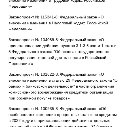
внесении изменений в Трудовой кодекс Российской
Федерации»
Законопроект № 115341-8: Федеральный закон «О
внесении изменения в Налоговый кодекс Российской
Федерации»
Законопроект № 104089-8: Федеральный закон «О
приостановлении действия пунктов 3.1-3.5 части 1 статьи
5 Федерального закона "Об основах государственного
регулирования торговой деятельности в Российской
Федерации"»
Законопроект № 101622-8: Федеральный закон «О
внесении изменения в статью 29 Федерального закона "О
банках и банковской деятельности" в части ограничения
комиссионного вознаграждения кредитной организации
при розничной покупке товаров»
Законопроект № 100935-8: Федеральный закон «Об
особенностях изменения процентных ставок по кредитам
в 2022 году и о приостановлении действия отдельных
положений статьи 29 Федерального закона "О банках и