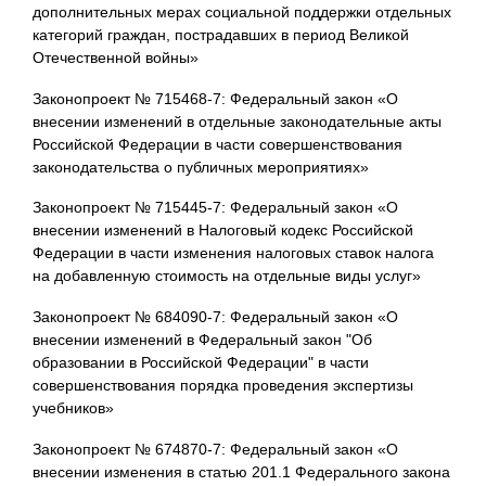
дополнительных мерах социальной поддержки отдельных
категорий граждан, пострадавших в период Великой
Отечественной войны»
Законопроект № 715468-7: Федеральный закон «О
внесении изменений в отдельные законодательные акты
Российской Федерации в части совершенствования
законодательства о публичных мероприятиях»
Законопроект № 715445-7: Федеральный закон «О
внесении изменений в Налоговый кодекс Российской
Федерации в части изменения налоговых ставок налога
на добавленную стоимость на отдельные виды услуг»
Законопроект № 684090-7: Федеральный закон «О
внесении изменений в Федеральный закон "Об
образовании в Российской Федерации" в части
совершенствования порядка проведения экспертизы
учебников»
Законопроект № 674870-7: Федеральный закон «О
внесении изменения в статью 201.1 Федерального закона