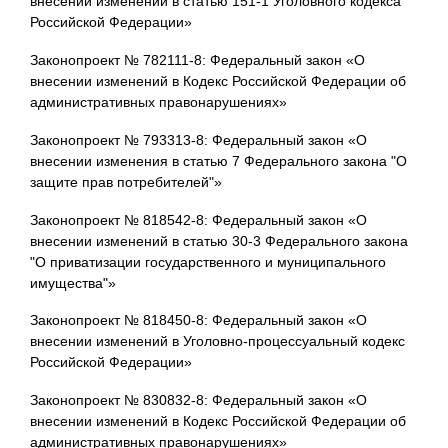
внесении изменений в статью 151-1 Уголовного кодекса
Российской Федерации»
Законопроект № 782111-8: Федеральный закон «О
внесении изменений в Кодекс Российской Федерации об
административных правонарушениях»
Законопроект № 793313-8: Федеральный закон «О
внесении изменения в статью 7 Федерального закона "О
защите прав потребителей"»
Законопроект № 818542-8: Федеральный закон «О
внесении изменений в статью 30-3 Федерального закона
"О приватизации государственного и муниципального
имущества"»
Законопроект № 818450-8: Федеральный закон «О
внесении изменений в Уголовно-процессуальный кодекс
Российской Федерации»
Законопроект № 830832-8: Федеральный закон «О
внесении изменений в Кодекс Российской Федерации об
административных правонарушениях»