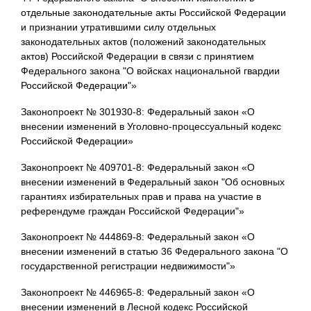
отдельные законодательные акты Российской Федерации
и признании утратившими силу отдельных
законодательных актов (положений законодательных
актов) Российской Федерации в связи с принятием
Федерального закона "О войсках национальной гвардии
Российской Федерации"»
Законопроект № 301930-8: Федеральный закон «О
внесении изменений в Уголовно-процессуальный кодекс
Российской Федерации»
Законопроект № 409701-8: Федеральный закон «О
внесении изменений в Федеральный закон "Об основных
гарантиях избирательных прав и права на участие в
референдуме граждан Российской Федерации"»
Законопроект № 444869-8: Федеральный закон «О
внесении изменений в статью 36 Федерального закона "О
государственной регистрации недвижимости"»
Законопроект № 446965-8: Федеральный закон «О
внесении изменений в Лесной кодекс Российской