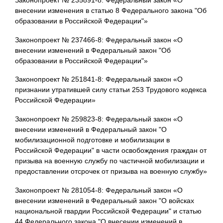
внесении изменения в статью 8 Федерального закона "Об
образовании в Российской Федерации"»
Законопроект № 237466-8: Федеральный закон «О
внесении изменений в Федеральный закон "Об
образовании в Российской Федерации"»
Законопроект № 251841-8: Федеральный закон «О
признании утратившей силу статьи 253 Трудового кодекса
Российской Федерации»
Законопроект № 259823-8: Федеральный закон «О
внесении изменений в Федеральный закон "О
мобилизационной подготовке и мобилизации в
Российской Федерации" в части освобождения граждан от
призыва на военную службу по частичной мобилизации и
предоставлении отсрочек от призыва на военную службу»
Законопроект № 281054-8: Федеральный закон «О
внесении изменений в Федеральный закон "О войсках
национальной гвардии Российской Федерации" и статью
44 Федерального закона "О внесении изменений в