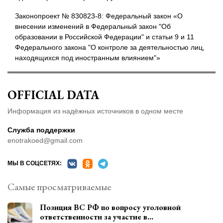
Законопроект № 830823-8: Федеральный закон «О
внесении изменений в Федеральный закон "Об
образовании в Российской Федерации" и статьи 9 и 11
Федерального закона "О контроле за деятельностью лиц,
находящихся под иностранным влиянием"»
OFFICIAL DATA
Информация из надёжных источников в одном месте
Служба поддержки
enotrakoed@gmail.com
МЫ В СОЦСЕТЯХ:
Самые просматриваемые
Позиция ВС РФ по вопросу уголовной
ответственности за участие в