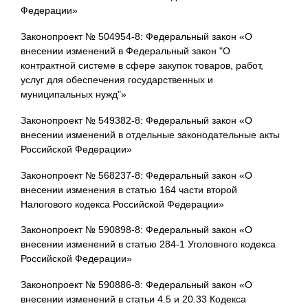
Федерации»
Законопроект № 504954-8: Федеральный закон «О
внесении изменений в Федеральный закон "О
контрактной системе в сфере закупок товаров, работ,
услуг для обеспечения государственных и
муниципальных нужд"»
Законопроект № 549382-8: Федеральный закон «О
внесении изменений в отдельные законодательные акты
Российской Федерации»
Законопроект № 568237-8: Федеральный закон «О
внесении изменения в статью 164 части второй
Налогового кодекса Российской Федерации»
Законопроект № 590898-8: Федеральный закон «О
внесении изменений в статью 284-1 Уголовного кодекса
Российской Федерации»
Законопроект № 590886-8: Федеральный закон «О
внесении изменений в статьи 4.5 и 20.33 Кодекса