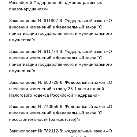
Российской Федерации об административных
правонарушениях»
Законопроект № 611807-8: Федеральный закон «О
внесении изменений в Федеральный закон "О
приватизации государственного и муниципального
имущества"»
Законопроект № 611774-8: Федеральный закон «О
внесении изменений в Федеральный закон "О
приватизации государственного и муниципального
имущества"»
Законопроект № 650725-8: Федеральный закон «О
внесении изменений в главу 25-1 части второй
Налогового кодекса Российской Федерации»
Законопроект № 743856-8: Федеральный закон «О
внесении изменений в Федеральный закон "О
несостоятельности (банкротстве)"»
Законопроект № 782112-8: Федеральный закон «О