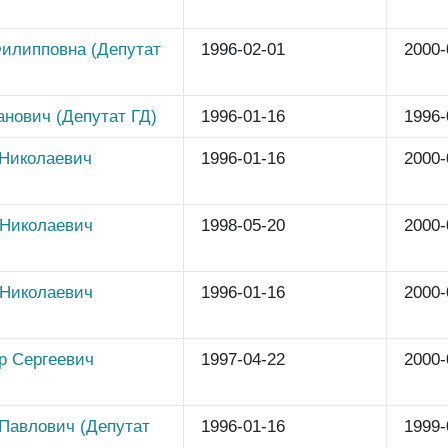
Филипповна (Депутат
1996-02-01
2000-
нович (Депутат ГД)
1996-01-16
1996-
Николаевич
1996-01-16
2000-
 Николаевич
1998-05-20
2000-
Николаевич
1996-01-16
2000-
р Сергеевич
1997-04-22
2000-
Павлович (Депутат
1996-01-16
1999-