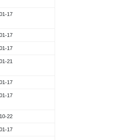
01-17
01-17
01-17
01-21
01-17
01-17
10-22
01-17