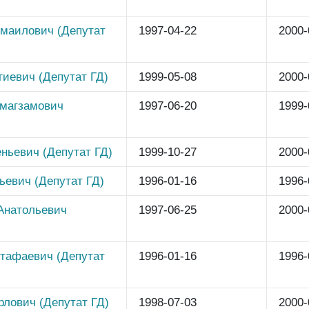
маилович (Депутат
1997-04-22
2000-
гиевич (Депутат ГД)
1999-05-08
2000-
магзамович
1997-06-20
1999-
ньевич (Депутат ГД)
1999-10-27
2000-
ьевич (Депутат ГД)
1996-01-16
1996-
Анатольевич
1997-06-25
2000-
тафаевич (Депутат
1996-01-16
1996-
рлович (Депутат ГД)
1998-07-03
2000-