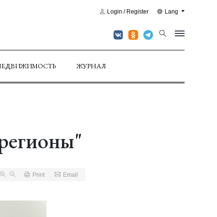
Login / Register
Lang
НЕДВИЖИМОСТЬ
ЖУРНАЛ
 регионы"
Print
Email