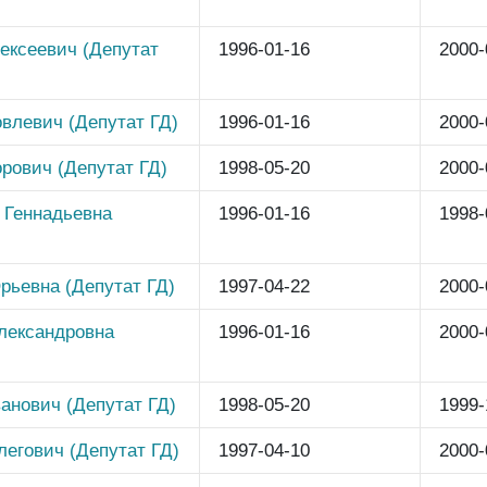
ексеевич (Депутат
1996-01-16
2000-
влевич (Депутат ГД)
1996-01-16
2000-
рович (Депутат ГД)
1998-05-20
2000-
 Геннадьевна
1996-01-16
1998-
рьевна (Депутат ГД)
1997-04-22
2000-
лександровна
1996-01-16
2000-
анович (Депутат ГД)
1998-05-20
1999-
егович (Депутат ГД)
1997-04-10
2000-