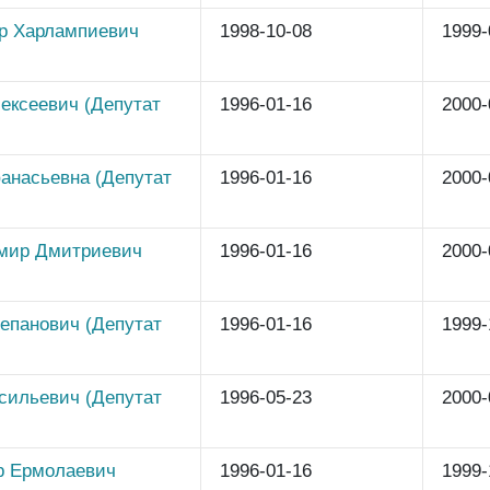
р Харлампиевич
1998-10-08
1999-
ексеевич (Депутат
1996-01-16
2000-
анасьевна (Депутат
1996-01-16
2000-
мир Дмитриевич
1996-01-16
2000-
епанович (Депутат
1996-01-16
1999-
сильевич (Депутат
1996-05-23
2000-
р Ермолаевич
1996-01-16
1999-