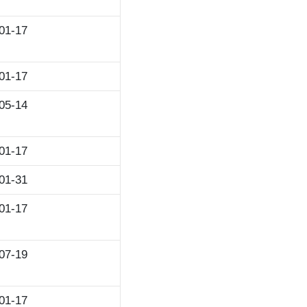
01-17
01-17
05-14
01-17
01-31
01-17
07-19
01-17