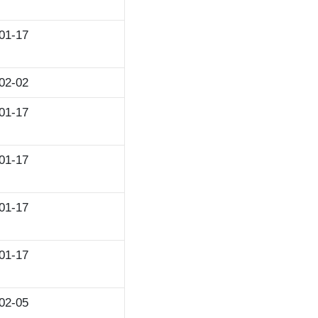
01-17
02-02
01-17
01-17
01-17
01-17
02-05