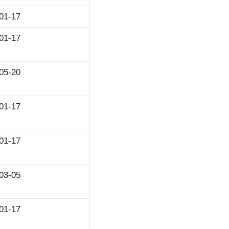
01-17
01-17
05-20
01-17
01-17
03-05
01-17