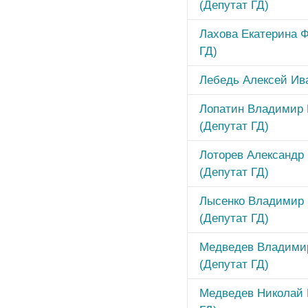
(Депутат ГД)
Лахова Екатерина 
ГД)
Лебедь Алексей Ива
Лопатин Владимир 
(Депутат ГД)
Лоторев Александр
(Депутат ГД)
Лысенко Владимир 
(Депутат ГД)
Медведев Владими
(Депутат ГД)
Медведев Николай 