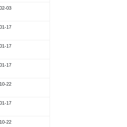
02-03
01-17
01-17
01-17
10-22
01-17
10-22