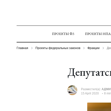
ПРОЕКТЫ ФЗ
ПРОЕКТЫ НПА
Главная
Проекты федеральных законов
Фракции
Де
Депутатс
Разместил(а):
АДМИ
15 April 2020
8 mi