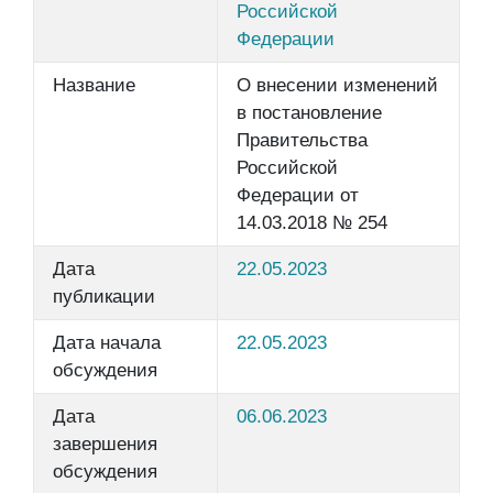
Российской
Федерации
Название
О внесении изменений
в постановление
Правительства
Российской
Федерации от
14.03.2018 № 254
Дата
22.05.2023
публикации
Дата начала
22.05.2023
обсуждения
Дата
06.06.2023
завершения
обсуждения