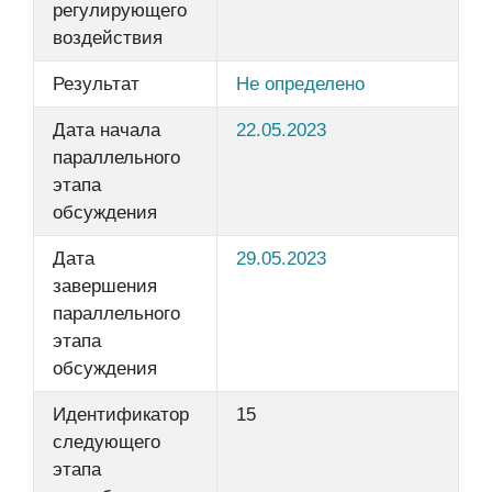
регулирующего
воздействия
Результат
Не определено
Дата начала
22.05.2023
параллельного
этапа
обсуждения
Дата
29.05.2023
завершения
параллельного
этапа
обсуждения
Идентификатор
15
следующего
этапа