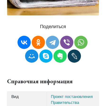
Поделиться
Справочная информация
Вид
Проект постановления
Правительства