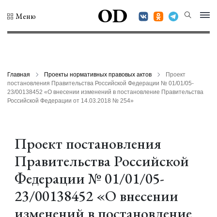
OD
Меню
Главная
Проекты нормативных правовых актов
Проект
постановления Правительства Российской Федерации № 01/01/05-
23/00138452 «О внесении изменений в постановление Правительства
Российской Федерации от 14.03.2018 № 254»
Проект постановления
Правительства Российской
Федерации № 01/01/05-
23/00138452 «О внесении
изменений в постановление