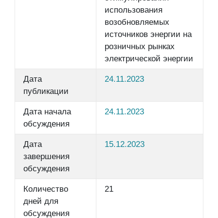
использования
возобновляемых
источников энергии на
розничных рынках
электрической энергии
Дата
24.11.2023
публикации
Дата начала
24.11.2023
обсуждения
Дата
15.12.2023
завершения
обсуждения
Количество
21
дней для
обсуждения