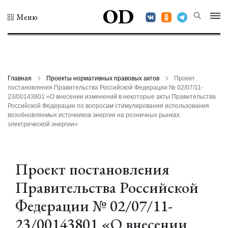
OD
Меню
Главная
Проекты нормативных правовых актов
Проект
постановления Правительства Российской Федерации № 02/07/11-
23/00143801 «О внесении изменений в некоторые акты Правительства
Российской Федерации по вопросам стимулирования использования
возобновляемых источников энергии на розничных рынках
электрической энергии»
Проект постановления
Правительства Российской
Федерации № 02/07/11-
23/00143801 «О внесении