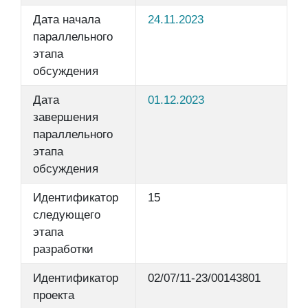
Дата начала
24.11.2023
параллельного
этапа
обсуждения
Дата
01.12.2023
завершения
параллельного
этапа
обсуждения
Идентификатор
15
следующего
этапа
разработки
Идентификатор
02/07/11-23/00143801
проекта