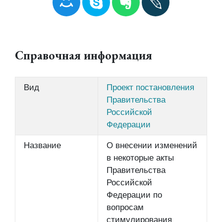
Справочная информация
Вид
Проект постановления
Правительства
Российской
Федерации
Название
О внесении изменений
в некоторые акты
Правительства
Российской
Федерации по
вопросам
стимулирования