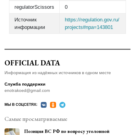
regulatorScissors
0
Источник
https://regulation.gov.ru/
информации
projects#npa=143801
OFFICIAL DATA
Информация из надёжных источников в одном месте
Служба поддержки
enotrakoed@gmail.com
МЫ В СОЦСЕТЯХ:
Самые просматриваемые
Позиция ВС РФ по вопросу уголовной