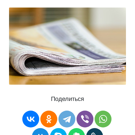
Поделиться