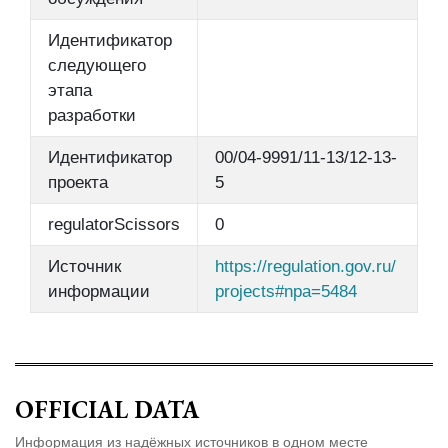
Идентификатор
следующего
этапа
разработки
Идентификатор
00/04-9991/11-13/12-13-
проекта
5
regulatorScissors
0
Источник
https://regulation.gov.ru/
информации
projects#npa=5484
OFFICIAL DATA
Информация из надёжных источников в одном месте