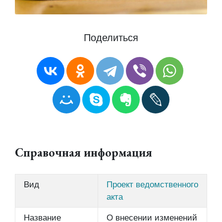
Поделиться
Справочная информация
Вид
Проект ведомственного
акта
Название
О внесении изменений