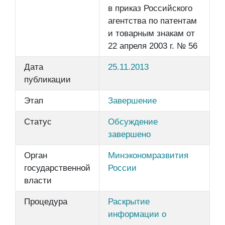
в приказ Российского
агентства по патентам
и товарным знакам от
22 апреля 2003 г. № 56
Дата
25.11.2013
публикации
Этап
Завершение
Статус
Обсуждение
завершено
Орган
Минэкономразвития
государственной
России
власти
Процедура
Раскрытие
информации о