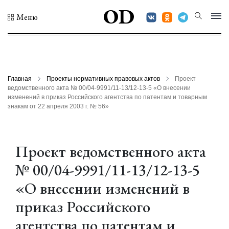
OD
Меню
Главная
Проекты нормативных правовых актов
Проект
ведомственного акта № 00/04-9991/11-13/12-13-5 «О внесении
изменений в приказ Российского агентства по патентам и товарным
знакам от 22 апреля 2003 г. № 56»
Проект ведомственного акта
№ 00/04-9991/11-13/12-13-5
«О внесении изменений в
приказ Российского
агентства по патентам и