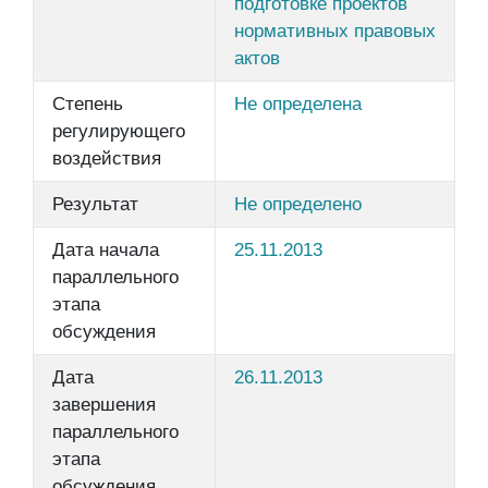
подготовке проектов
нормативных правовых
актов
Степень
Не определена
регулирующего
воздействия
Результат
Не определено
Дата начала
25.11.2013
параллельного
этапа
обсуждения
Дата
26.11.2013
завершения
параллельного
этапа
обсуждения