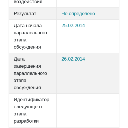
воздействия
Результат
Не определено
Дата начала
25.02.2014
параллельного
этапа
обсуждения
Дата
26.02.2014
завершения
параллельного
этапа
обсуждения
Идентификатор
следующего
этапа
разработки