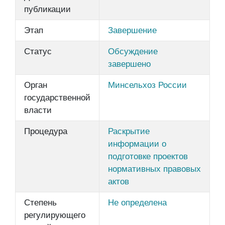
публикации
Этап
Завершение
Статус
Обсуждение
завершено
Орган
Минсельхоз России
государственной
власти
Процедура
Раскрытие
информации о
подготовке проектов
нормативных правовых
актов
Степень
Не определена
регулирующего