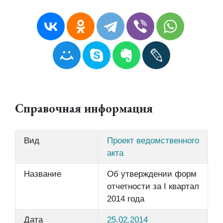
Справочная информация
Вид
Проект ведомственного
акта
Название
Об утверждении форм
отчетности за I квартал
2014 года
Дата
25.02.2014