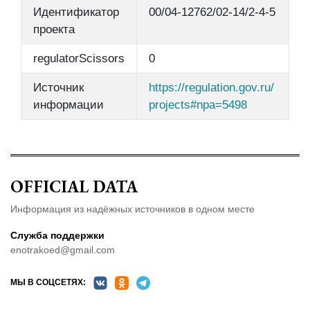
Идентификатор
00/04-12762/02-14/2-4-5
проекта
regulatorScissors
0
Источник
https://regulation.gov.ru/
информации
projects#npa=5498
OFFICIAL DATA
Информация из надёжных источников в одном месте
Служба поддержки
enotrakoed@gmail.com
МЫ В СОЦСЕТЯХ: