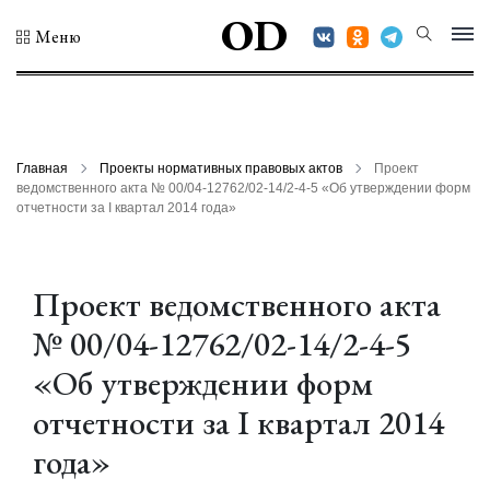
OD
Меню
Главная
Проекты нормативных правовых актов
Проект
ведомственного акта № 00/04-12762/02-14/2-4-5 «Об утверждении форм
отчетности за I квартал 2014 года»
Проект ведомственного акта
№ 00/04-12762/02-14/2-4-5
«Об утверждении форм
отчетности за I квартал 2014
года»