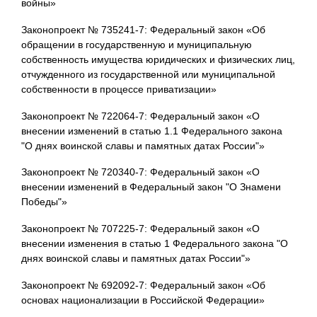
войны»
Законопроект № 735241-7: Федеральный закон «Об
обращении в государственную и муниципальную
собственность имущества юридических и физических лиц,
отчужденного из государственной или муниципальной
собственности в процессе приватизации»
Законопроект № 722064-7: Федеральный закон «О
внесении изменений в статью 1.1 Федерального закона
"О днях воинской славы и памятных датах России"»
Законопроект № 720340-7: Федеральный закон «О
внесении изменений в Федеральный закон "О Знамени
Победы"»
Законопроект № 707225-7: Федеральный закон «О
внесении изменения в статью 1 Федерального закона "О
днях воинской славы и памятных датах России"»
Законопроект № 692092-7: Федеральный закон «Об
основах национализации в Российской Федерации»