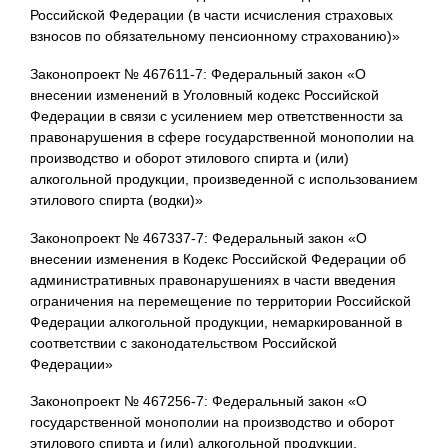
Российской Федерации (в части исчисления страховых
взносов по обязательному пенсионному страхованию)»
Законопроект № 467611-7: Федеральный закон «О
внесении изменений в Уголовный кодекс Российской
Федерации в связи с усилением мер ответственности за
правонарушения в сфере государственной монополии на
производство и оборот этилового спирта и (или)
алкогольной продукции, произведенной с использованием
этилового спирта (водки)»
Законопроект № 467337-7: Федеральный закон «О
внесении изменения в Кодекс Российской Федерации об
административных правонарушениях в части введения
ограничения на перемещение по территории Российской
Федерации алкогольной продукции, немаркированной в
соответствии с законодательством Российской
Федерации»
Законопроект № 467256-7: Федеральный закон «О
государственной монополии на производство и оборот
этилового спирта и (или) алкогольной продукции,