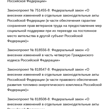
Российской Федерации»
Законопроект № 751455-8: Федеральный закон «О
внесении изменений в отдельные законодательные акты
Российской Федерации (в части обеспечения гарантии
сохранения прав ветеранов труда на предоставление мер
социальной поддержки при их переезде на постоянное
место жительства в другой субъект Российской
Федерации)»
Законопроект № 818556-8: Федеральный закон «О
внесении изменений в часть четвертую Гражданского
кодекса Российской Федерации»
Законопроект № 818547-8: Федеральный закон «О
внесении изменений в отдельные законодательные акты
Российской Федерации (в части правового обеспечения
развития топливно-энергетического комплекса Российской
Федерации)»
Законопроект № 818508-8: Федеральный закон «О
внесении изменений в отдельные законодательные акты