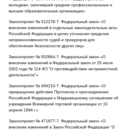
молодежи, окончившей средние профессиональные и
высшие образовательные организации»
Законопроект № 512278-7: Федеральный закон «О
внесении изменений в отдельные законодательные акты
Российской Федерации в целях уточнения пределов
неприкосновенности судей и прокуроров для
обеспечения безопасности других лиц»
Законопроект № 502864-7: Федеральный закон «О
внесении изменений в Федеральный закон от 25 июля
2002 года № 114-ФЗ "О противодействии экстремистской
деятельности"»
Законопроект № 494210-7: Федеральный закон «О
прекращении действия Протокола о присоединении
Российской Федерации к Марракешскому соглашению об
учреждении Всемирной торговой организации от 15
апреля 1994 г.»
Законопроект № 471877-7: Федеральный закон «О
внесении изменений в Закон Российской Федерации "О