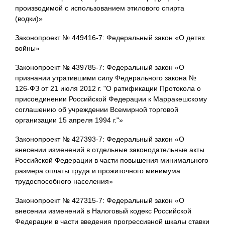
производимой с использованием этилового спирта
(водки)»
Законопроект № 449416-7: Федеральный закон «О детях
войны»
Законопроект № 439785-7: Федеральный закон «О
признании утратившими силу Федерального закона №
126-ФЗ от 21 июля 2012 г. "О ратификации Протокола о
присоединении Российской Федерации к Марракешскому
соглашению об учреждении Всемирной торговой
организации 15 апреля 1994 г."»
Законопроект № 427393-7: Федеральный закон «О
внесении изменений в отдельные законодательные акты
Российской Федерации в части повышения минимального
размера оплаты труда и прожиточного минимума
трудоспособного населения»
Законопроект № 427315-7: Федеральный закон «О
внесении изменений в Налоговый кодекс Российской
Федерации в части введения прогрессивной шкалы ставки