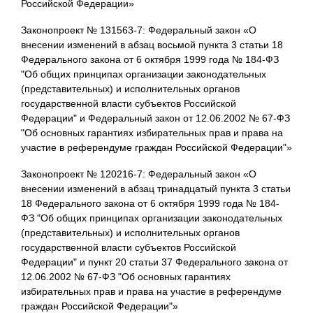
Российской Федерации»
Законопроект № 131563-7: Федеральный закон «О
внесении изменений в абзац восьмой пункта 3 статьи 18
Федерального закона от 6 октября 1999 года № 184-ФЗ
"Об общих принципах организации законодательных
(представительных) и исполнительных органов
государственной власти субъектов Российской
Федерации" и Федеральный закон от 12.06.2002 № 67-ФЗ
"Об основных гарантиях избирательных прав и права на
участие в референдуме граждан Российской Федерации"»
Законопроект № 120216-7: Федеральный закон «О
внесении изменений в абзац тринадцатый пункта 3 статьи
18 Федерального закона от 6 октября 1999 года № 184-
ФЗ "Об общих принципах организации законодательных
(представительных) и исполнительных органов
государственной власти субъектов Российской
Федерации" и пункт 20 статьи 37 Федерального закона от
12.06.2002 № 67-ФЗ "Об основных гарантиях
избирательных прав и права на участие в референдуме
граждан Российской Федерации"»