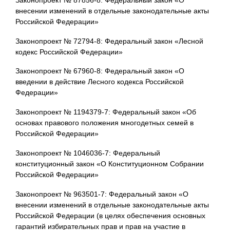
внесении изменений в отдельные законодательные акты
Российской Федерации»
Законопроект № 72794-8: Федеральный закон «Лесной
кодекс Российской Федерации»
Законопроект № 67960-8: Федеральный закон «О
введении в действие Лесного кодекса Российской
Федерации»
Законопроект № 1194379-7: Федеральный закон «Об
основах правового положения многодетных семей в
Российской Федерации»
Законопроект № 1046036-7: Федеральный
конституционный закон «О Конституционном Собрании
Российской Федерации»
Законопроект № 963501-7: Федеральный закон «О
внесении изменений в отдельные законодательные акты
Российской Федерации (в целях обеспечения основных
гарантий избирательных прав и прав на участие в