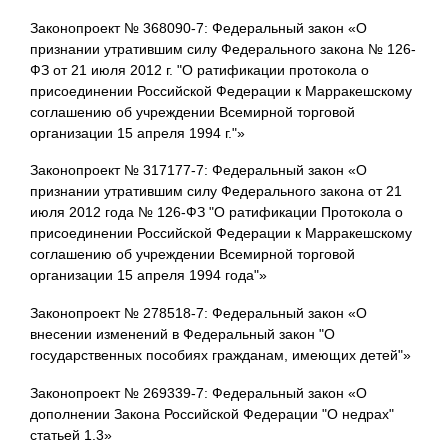
Законопроект № 368090-7: Федеральный закон «О
признании утратившим силу Федерального закона № 126-
ФЗ от 21 июля 2012 г. "О ратификации протокола о
присоединении Российской Федерации к Марракешскому
соглашению об учреждении Всемирной торговой
организации 15 апреля 1994 г."»
Законопроект № 317177-7: Федеральный закон «О
признании утратившим силу Федерального закона от 21
июля 2012 года № 126-ФЗ "О ратификации Протокола о
присоединении Российской Федерации к Марракешскому
соглашению об учреждении Всемирной торговой
организации 15 апреля 1994 года"»
Законопроект № 278518-7: Федеральный закон «О
внесении изменений в Федеральный закон "О
государственных пособиях гражданам, имеющих детей"»
Законопроект № 269339-7: Федеральный закон «О
дополнении Закона Российской Федерации "О недрах"
статьей 1.3»