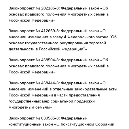
Законопроект № 202186-8: Федеральный закон «Об
основах правового положения многодетных семей в
Российской Федерации»
Законопроект № 412669-8: Федеральный закон «О
внесении изменения в главу 4 Федерального закона "Об
основах государственного регулирования торговой
деятельности в Российской Федерации"»
Законопроект № 468504-8: Федеральный закон «Об
основах правового положения многодетных семей в
Российской Федерации»
Законопроект № 468444-8: Федеральный закон «О
внесении изменений в отдельные законодательные акты
Российской Федерации в части предоставления
государственных мер социальной поддержки
многодетным семьям»
Законопроект № 630585-8: Федеральный
конституционный закон «О Конституционном Собрании