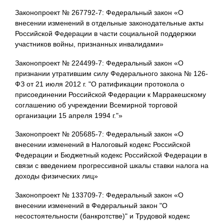
Законопроект № 267792-7: Федеральный закон «О
внесении изменений в отдельные законодательные акты
Российской Федерации в части социальной поддержки
участников войны, признанных инвалидами»
Законопроект № 224499-7: Федеральный закон «О
признании утратившим силу Федерального закона № 126-
ФЗ от 21 июля 2012 г. "О ратификации протокола о
присоединении Российской Федерации к Марракешскому
соглашению об учреждении Всемирной торговой
организации 15 апреля 1994 г."»
Законопроект № 205685-7: Федеральный закон «О
внесении изменений в Налоговый кодекс Российской
Федерации и Бюджетный кодекс Российской Федерации в
связи с введением прогрессивной шкалы ставки налога на
доходы физических лиц»
Законопроект № 133709-7: Федеральный закон «О
внесении изменений в Федеральный закон "О
несостоятельности (банкротстве)" и Трудовой кодекс