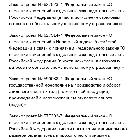
Законопроект № 627523-7: Федеральный закон «О
внесении изменений в отдельные законодательные акты
Российской Федерации (в части исчисления страховых
взносов по обязательному пенсионному страхованию)»
Законопроект № 627514-7: Федеральный закон «О
внесении изменений в Налоговый кодекс Российской
Федерации в связи с принятием Федерального закона "О
внесении изменений в отдельные законодательные акты
Российской Федерации (в части исчисления страховых
взносов по обязательному пенсионному страхованию)"»
Законопроект № 590088-7: Федеральный закон «О
государственной монополии на производство и оборот
этилового спирта и (или) алкогольной продукции,
производимой с использованием этилового спирта
(водки)»
Законопроект № 577392-7: Федеральный закон «О
внесении изменений в отдельные законодательные акты
Российской Федерации в части повышения минимального
размера оплаты труда и прожиточного минимума