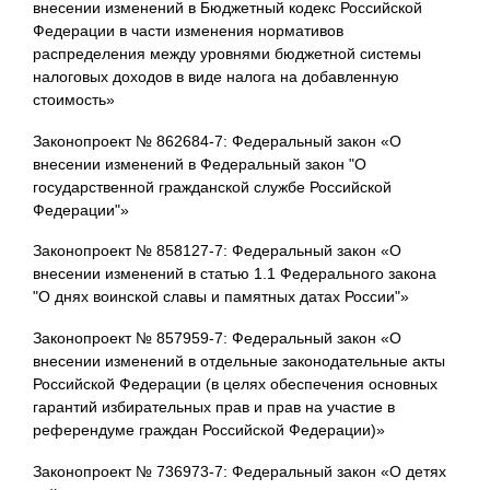
внесении изменений в Бюджетный кодекс Российской
Федерации в части изменения нормативов
распределения между уровнями бюджетной системы
налоговых доходов в виде налога на добавленную
стоимость»
Законопроект № 862684-7: Федеральный закон «О
внесении изменений в Федеральный закон "О
государственной гражданской службе Российской
Федерации"»
Законопроект № 858127-7: Федеральный закон «О
внесении изменений в статью 1.1 Федерального закона
"О днях воинской славы и памятных датах России"»
Законопроект № 857959-7: Федеральный закон «О
внесении изменений в отдельные законодательные акты
Российской Федерации (в целях обеспечения основных
гарантий избирательных прав и прав на участие в
референдуме граждан Российской Федерации)»
Законопроект № 736973-7: Федеральный закон «О детях