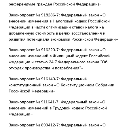
референдуме граждан Российской Федерации)»
Законопроект № 918286-7: Федеральный закон «О
внесении изменения в Налоговый кодекс Российской
Федерации в части оптимизации ставок налога на
добавленную стоимость в целях восстановления и
развития потенциала экономики Российской Федерации»
Законопроект № 916220-7: Федеральный закон «О
внесении изменений в Жилищный кодекс Российской
Федерации и статью 24.7 Федерального закона "Об
отходах производства и потребления"»
Законопроект № 916140-7: Федеральный
конституционный закон «О Конституционном Собрании
Российской Федерации»
Законопроект № 911641-7: Федеральный закон «О
внесении изменений в Трудовой кодекс Российской
Федерации»
Законопроект № 899412-7: Федеральный закон «О