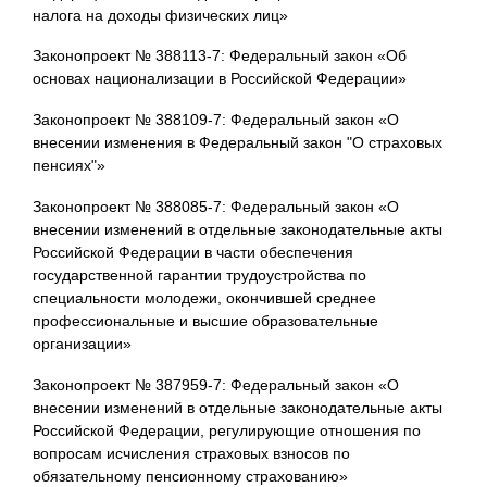
налога на доходы физических лиц»
Законопроект № 388113-7: Федеральный закон «Об
основах национализации в Российской Федерации»
Законопроект № 388109-7: Федеральный закон «О
внесении изменения в Федеральный закон "О страховых
пенсиях"»
Законопроект № 388085-7: Федеральный закон «О
внесении изменений в отдельные законодательные акты
Российской Федерации в части обеспечения
государственной гарантии трудоустройства по
специальности молодежи, окончившей среднее
профессиональные и высшие образовательные
организации»
Законопроект № 387959-7: Федеральный закон «О
внесении изменений в отдельные законодательные акты
Российской Федерации, регулирующие отношения по
вопросам исчисления страховых взносов по
обязательному пенсионному страхованию»