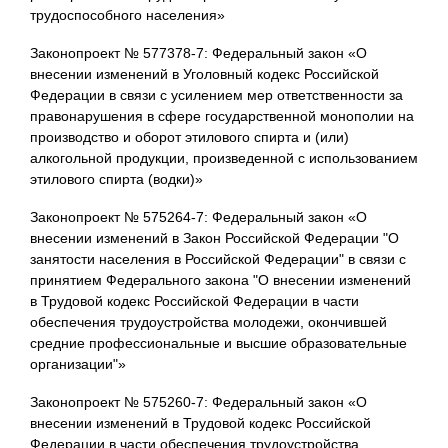
трудоспособного населения»
Законопроект № 577378-7: Федеральный закон «О
внесении изменений в Уголовный кодекс Российской
Федерации в связи с усилением мер ответственности за
правонарушения в сфере государственной монополии на
производство и оборот этилового спирта и (или)
алкогольной продукции, произведенной с использованием
этилового спирта (водки)»
Законопроект № 575264-7: Федеральный закон «О
внесении изменений в Закон Российской Федерации "О
занятости населения в Российской Федерации" в связи с
принятием Федерального закона "О внесении изменений
в Трудовой кодекс Российской Федерации в части
обеспечения трудоустройства молодежи, окончившей
средние профессиональные и высшие образовательные
организации"»
Законопроект № 575260-7: Федеральный закон «О
внесении изменений в Трудовой кодекс Российской
Федерации в части обеспечения трудоустройства