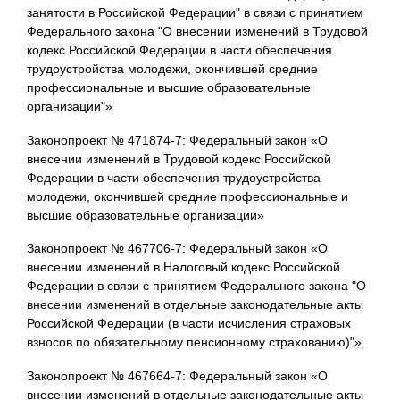
занятости в Российской Федерации" в связи с принятием
Федерального закона "О внесении изменений в Трудовой
кодекс Российской Федерации в части обеспечения
трудоустройства молодежи, окончившей средние
профессиональные и высшие образовательные
организации"»
Законопроект № 471874-7: Федеральный закон «О
внесении изменений в Трудовой кодекс Российской
Федерации в части обеспечения трудоустройства
молодежи, окончившей средние профессиональные и
высшие образовательные организации»
Законопроект № 467706-7: Федеральный закон «О
внесении изменений в Налоговый кодекс Российской
Федерации в связи с принятием Федерального закона "О
внесении изменений в отдельные законодательные акты
Российской Федерации (в части исчисления страховых
взносов по обязательному пенсионному страхованию)"»
Законопроект № 467664-7: Федеральный закон «О
внесении изменений в отдельные законодательные акты