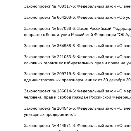
Законопроект № 709317-6: Федеральный закон «О вне
Законопроект № 664208-6: Федеральный закон «Об ус
Законопроект № 557038-6: Закон Российской Федераци
поправке к Конституции Российской Федерации "Об А
Законопроект № 364958-6: Федеральный закон «О вне
Законопроект № 221053-6: Федеральный закон «О внес
основных гарантиях избирательных прав и права на у
Законопроект № 209719-6: Федеральный закон «О внес
административных правонарушениях от 30 декабря 20
Законопроект № 186614-6: Федеральный закон «О мер
человека, прав и свобод граждан Российской Федерац
Законопроект № 104545-6: Федеральный закон «О вне
унитарных предприятиях"»
Законопроект № 444871-8: Федеральный закон «О вне