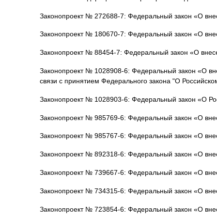
Законопроект № 272688-7: Федеральный закон «О вне
Законопроект № 180670-7: Федеральный закон «О внес
Законопроект № 88454-7: Федеральный закон «О внесе
Законопроект № 1028908-6: Федеральный закон «О вне
связи с принятием Федерального закона "О Российск
Законопроект № 1028903-6: Федеральный закон «О Р
Законопроект № 985769-6: Федеральный закон «О вне
Законопроект № 985767-6: Федеральный закон «О вне
Законопроект № 892318-6: Федеральный закон «О внес
Законопроект № 739667-6: Федеральный закон «О вне
Законопроект № 734315-6: Федеральный закон «О вн
Законопроект № 723854-6: Федеральный закон «О вне