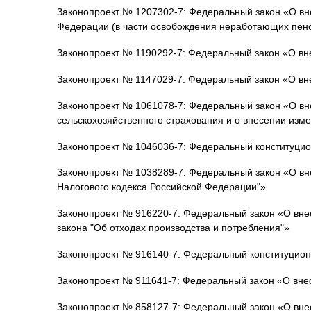
Законопроект № 1207302-7: Федеральный закон «О вне
Федерации (в части освобождения неработающих пенс
Законопроект № 1190292-7: Федеральный закон «О вне
Законопроект № 1147029-7: Федеральный закон «О вн
Законопроект № 1061078-7: Федеральный закон «О вн
сельскохозяйственного страхования и о внесении изме
Законопроект № 1046036-7: Федеральный конституци
Законопроект № 1038289-7: Федеральный закон «О вне
Налогового кодекса Российской Федерации"»
Законопроект № 916220-7: Федеральный закон «О вне
закона "Об отходах производства и потребления"»
Законопроект № 916140-7: Федеральный конституцио
Законопроект № 911641-7: Федеральный закон «О вне
Законопроект № 858127-7: Федеральный закон «О внес