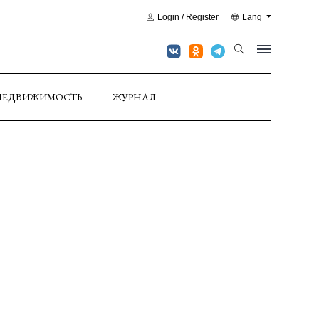
Login / Register
Lang
НЕДВИЖИМОСТЬ
ЖУРНАЛ