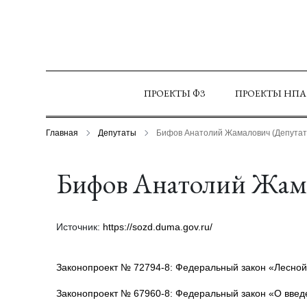
ПРОЕКТЫ ФЗ
ПРОЕКТЫ НПА
Главная
Депутаты
Бифов Анатолий Жамалович (Депутат
Бифов Анатолий Жама
Источник:
https://sozd.duma.gov.ru/
Законопроект № 72794-8: Федеральный закон «Лесной
Законопроект № 67960-8: Федеральный закон «О введ