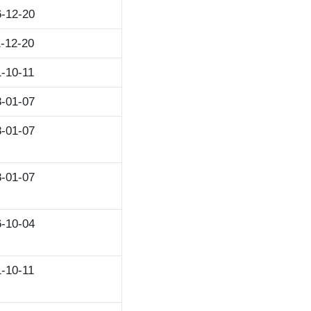
-12-20
-12-20
-10-11
-01-07
-01-07
-01-07
-10-04
-10-11