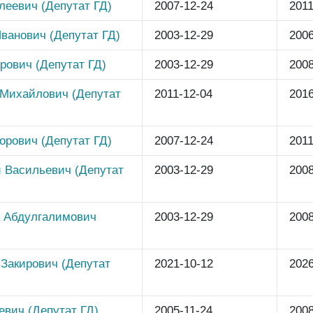
леевич (Депутат ГД)
2007-12-24
2011
ванович (Депутат ГД)
2003-12-29
2006
рович (Депутат ГД)
2003-12-29
2008
 Михайлович (Депутат
2011-12-04
2016
орович (Депутат ГД)
2007-12-24
2011
 Васильевич (Депутат
2003-12-29
2008
 Абдулгалимович
2003-12-29
2008
Закирович (Депутат
2021-10-12
2026
евич (Депутат ГД)
2005-11-24
2008