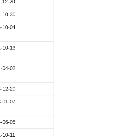
-12-20
-10-30
-10-04
-10-13
-04-02
-12-20
-01-07
-06-05
-10-11