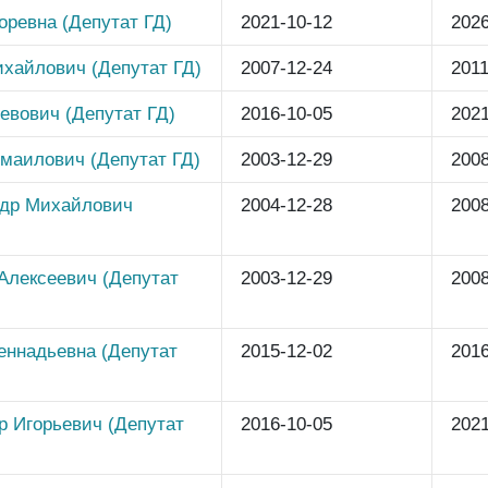
ревна (Депутат ГД)
2021-10-12
2026
хайлович (Депутат ГД)
2007-12-24
2011
евович (Депутат ГД)
2016-10-05
2021
маилович (Депутат ГД)
2003-12-29
2008
ндр Михайлович
2004-12-28
2008
Алексеевич (Депутат
2003-12-29
2008
еннадьевна (Депутат
2015-12-02
2016
 Игорьевич (Депутат
2016-10-05
2021