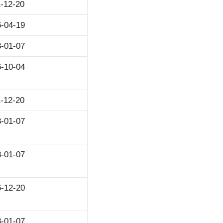
-12-20
-04-19
-01-07
-10-04
-12-20
-01-07
-01-07
-12-20
-01-07