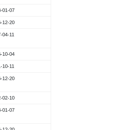
-01-07
-12-20
-04-11
-10-04
-10-11
-12-20
-02-10
-01-07
-12-20