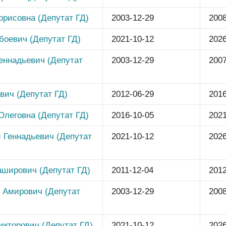
орисовна (Депутат ГД)
2003-12-29
2008
боевич (Депутат ГД)
2021-10-12
2026
еннадьевич (Депутат
2003-12-29
2007
вич (Депутат ГД)
2012-06-29
2016
Олеговна (Депутат ГД)
2016-10-05
2021
 Геннадьевич (Депутат
2021-10-12
2026
ширович (Депутат ГД)
2011-12-04
2012
 Амирович (Депутат
2003-12-29
2008
икторович (Депутат ГД)
2021-10-12
2026