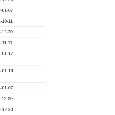
-01-07
-10-11
-12-20
-11-11
-01-17
-01-16
-01-07
-12-20
-12-20