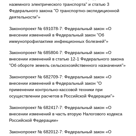
наземного электрического транспорта" и статью 3
Федерального закона "О транспортно-экспедиционной
деятельности"»
Законопроект № 691078-7: Федеральный закон «О
внесении изменений в Федеральный закон "Об
иммунопрофилактике инфекционных болезней"»
Законопроект № 685804-7: Федеральный закон «О
внесении изменений в статью 12-1 Федерального закона
"Об обороте земель сельскохозяйственного назначения"»
Законопроект № 682709-7: Федеральный закон «О
внесении изменений в Федеральный закон "О
применении контрольно-кассовой техники при
осуществлении расчетов в Российской Федерации"»
Законопроект № 682417-7: Федеральный закон «О
внесении изменений в часть вторую Налогового кодекса
Российской Федерации»
Законопроект № 682012-7: Федеральный закон «О