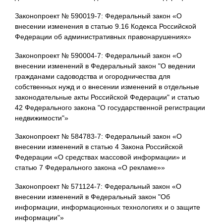
Законопроект № 590019-7: Федеральный закон «О
внесении изменения в статью 9.16 Кодекса Российской
Федерации об административных правонарушениях»
Законопроект № 590004-7: Федеральный закон «О
внесении изменений в Федеральный закон "О ведении
гражданами садоводства и огородничества для
собственных нужд и о внесении изменений в отдельные
законодательные акты Российской Федерации" и статью
42 Федерального закона "О государственной регистрации
недвижимости"»
Законопроект № 584783-7: Федеральный закон «О
внесении изменений в статью 4 Закона Российской
Федерации «О средствах массовой информации» и
статью 7 Федерального закона «О рекламе»»
Законопроект № 571124-7: Федеральный закон «О
внесении изменений в Федеральный закон "Об
информации, информационных технологиях и о защите
информации"»