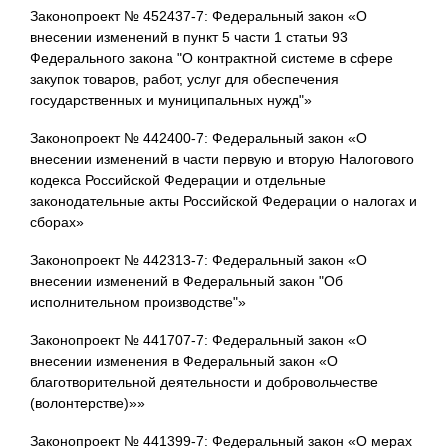
Законопроект № 452437-7: Федеральный закон «О
внесении изменений в пункт 5 части 1 статьи 93
Федерального закона "О контрактной системе в сфере
закупок товаров, работ, услуг для обеспечения
государственных и муниципальных нужд"»
Законопроект № 442400-7: Федеральный закон «О
внесении изменений в части первую и вторую Налогового
кодекса Российской Федерации и отдельные
законодательные акты Российской Федерации о налогах и
сборах»
Законопроект № 442313-7: Федеральный закон «О
внесении изменений в Федеральный закон "Об
исполнительном производстве"»
Законопроект № 441707-7: Федеральный закон «О
внесении изменения в Федеральный закон «О
благотворительной деятельности и добровольчестве
(волонтерстве)»»
Законопроект № 441399-7: Федеральный закон «О мерах