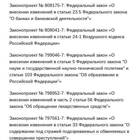
Законопроект № 808175-7: Федеральный закон «О
внесении изменений в статью 23.5 Федерального закона
"О банках и банковской деятельности"»
Законопроект № 808041-7: Федеральный закон «О
внесении изменений в статью 24-1 Воздушного кодекса
Российской Федерации»
Законопроект № 799046-7: Федеральный закон «О
внесении изменений в статью 5 Федерального закона "О
науке и государственной научно-технической политике" и
статью 103 Федерального закона "Об образовании в
Российской Федерации"»
Законопроект № 798952-7: Федеральный закон «О
внесении изменений в часть 2 статьи 56 Федерального
закона "Об обращении лекарственных средств"»
Законопроект № 797561-7: Федеральный закон «О
внесении изменения в статью 33 Федерального закона "О
содержании под стражей подозреваемых и обвиняемых в
совершении преступлений"»