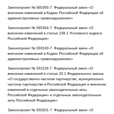
Законопроект № 565355-7: Федеральный закон «О
внесении изменений в Кодекс Российской Федерации об
административных правонарушениях»
Законопроект № 565354-7: Федеральный закон «О
внесении изменений в статью 238-1 Уголовного кодекса
Российской Федерации»
Законопроект № 559100-7: Федеральный закон «О
внесении изменений в Кодекс Российской Федерации об
административных правонарушениях»
Законопроект № 553118-7: Федеральный закон «О
внесении изменений в статью 33.1 Федерального закона
«О государственно-частном партнерстве, муниципально-
частном партнерстве в Российской Федерации и внесении
изменений в отдельные законодательные акты
Российской Федерации» и отдельные законодательные
акты Российской Федерации»
Законопроект № 550201-7: Федеральный закон «О