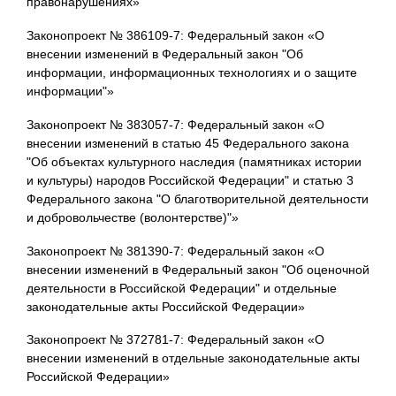
правонарушениях»
Законопроект № 386109-7: Федеральный закон «О
внесении изменений в Федеральный закон "Об
информации, информационных технологиях и о защите
информации"»
Законопроект № 383057-7: Федеральный закон «О
внесении изменений в статью 45 Федерального закона
"Об объектах культурного наследия (памятниках истории
и культуры) народов Российской Федерации" и статью 3
Федерального закона "О благотворительной деятельности
и добровольчестве (волонтерстве)"»
Законопроект № 381390-7: Федеральный закон «О
внесении изменений в Федеральный закон "Об оценочной
деятельности в Российской Федерации" и отдельные
законодательные акты Российской Федерации»
Законопроект № 372781-7: Федеральный закон «О
внесении изменений в отдельные законодательные акты
Российской Федерации»