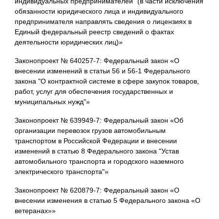
индивидуальных предпринимателей" (в части исключения
обязанности юридического лица и индивидуального
предпринимателя направлять сведения о лицензиях в
Единый федеральный реестр сведений о фактах
деятельности юридических лиц)»
Законопроект № 640257-7: Федеральный закон «О
внесении изменений в статьи 56 и 56-1 Федерального
закона "О контрактной системе в сфере закупок товаров,
работ, услуг для обеспечения государственных и
муниципальных нужд"»
Законопроект № 639949-7: Федеральный закон «Об
организации перевозок грузов автомобильным
транспортом в Российской Федерации и внесении
изменений в статью 8 Федерального закона "Устав
автомобильного транспорта и городского наземного
электрического транспорта"»
Законопроект № 620879-7: Федеральный закон «О
внесении изменения в статью 5 Федерального закона «О
ветеранах»»