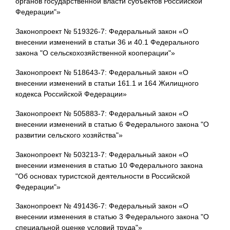
органов государственной власти субъектов Российской
Федерации"»
Законопроект № 519326-7: Федеральный закон «О
внесении изменений в статьи 36 и 40.1 Федерального
закона "О сельскохозяйственной кооперации"»
Законопроект № 518643-7: Федеральный закон «О
внесении изменений в статьи 161.1 и 164 Жилищного
кодекса Российской Федерации»
Законопроект № 505883-7: Федеральный закон «О
внесении изменений в статью 6 Федерального закона "О
развитии сельского хозяйства"»
Законопроект № 503213-7: Федеральный закон «О
внесении изменения в статью 10 Федерального закона
"Об основах туристской деятельности в Российской
Федерации"»
Законопроект № 491436-7: Федеральный закон «О
внесении изменения в статью 3 Федерального закона "О
специальной оценке условий труда"»