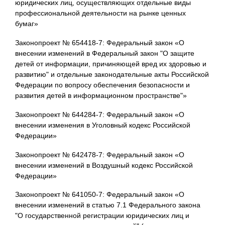
юридических лиц, осуществляющих отдельные виды
профессиональной деятельности на рынке ценных
бумаг»
Законопроект № 654418-7: Федеральный закон «О
внесении изменений в Федеральный закон "О защите
детей от информации, причиняющей вред их здоровью и
развитию" и отдельные законодательные акты Российской
Федерации по вопросу обеспечения безопасности и
развития детей в информационном пространстве"»
Законопроект № 644284-7: Федеральный закон «О
внесении изменения в Уголовный кодекс Российской
Федерации»
Законопроект № 642478-7: Федеральный закон «О
внесении изменений в Воздушный кодекс Российской
Федерации»
Законопроект № 641050-7: Федеральный закон «О
внесении изменений в статью 7.1 Федерального закона
"О государственной регистрации юридических лиц и