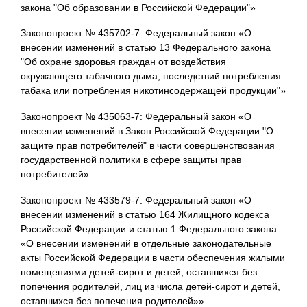
закона "Об образовании в Российской Федерации"»
Законопроект № 435702-7: Федеральный закон «О
внесении изменений в статью 13 Федерального закона
"Об охране здоровья граждан от воздействия
окружающего табачного дыма, последствий потребления
табака или потребления никотинсодержащей продукции"»
Законопроект № 435063-7: Федеральный закон «О
внесении изменений в Закон Российской Федерации "О
защите прав потребителей" в части совершенствования
государственной политики в сфере защиты прав
потребителей»
Законопроект № 433579-7: Федеральный закон «О
внесении изменений в статью 164 Жилищного кодекса
Российской Федерации и статью 1 Федерального закона
«О внесении изменений в отдельные законодательные
акты Российской Федерации в части обеспечения жилыми
помещениями детей-сирот и детей, оставшихся без
попечения родителей, лиц из числа детей-сирот и детей,
оставшихся без попечения родителей»»