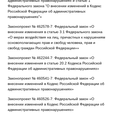
административных правонарушениях и статью 1
Федерального закона "О внесении изменений в Кодекс
Российской Федерации об административных
правонарушениях"»
Законопроект № 462578-7: Федеральный закон «О
внесении изменения в статью 3.1 Федерального закона
«О мерах воздействия на лиц, причастных к нарушениям
основополагающих прав и свобод человека, прав и
свобод граждан Российской Федерации»»
Законопроект № 462244-7: Федеральный закон «О
внесении изменения в статью 20.2 Кодекса Российской
Федерации об административных правонарушениях»
Законопроект № 460541-7: Федеральный закон «О
внесении изменений в Кодекс Российской Федерации об
административных правонарушениях»
Законопроект № 460526-7: Федеральный закон «О
внесении изменений в Кодекс Российской Федерации об
административных правонарушениях»