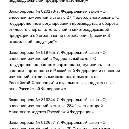
индивидуальными предпринимателями)»
Законопроект № 820178-7: Федеральный закон «О
внесении изменений в статью 27 Федерального закона "О
государственном регулировании производства и оборота
этилового спирта, алкогольной и спиртосодержащей
продукции и об ограничении потребления (распития)
алкогольной продукции"»
Законопроект № 819765-7: Федеральный закон «О
внесении изменений в Федеральный закон "О
государственно-частном партнерстве, муниципально-
частном партнерстве в Российской Федерации и внесении
изменений в отдельные законодательные акты
Российской Федерации" и отдельные законодательные
акты Российской Федерации"»
Законопроект № 816244-7: Федеральный закон «О
внесении изменений в статью 284.1 части второй
Налогового кодекса Российской Федерации»
Законопроект № 812687-7: Федеральный закон «О
внесении изменений в статью 20 Федерального закона