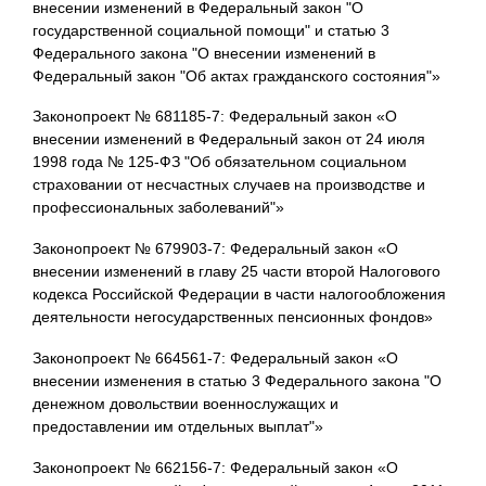
внесении изменений в Федеральный закон "О
государственной социальной помощи" и статью 3
Федерального закона "О внесении изменений в
Федеральный закон "Об актах гражданского состояния"»
Законопроект № 681185-7: Федеральный закон «О
внесении изменений в Федеральный закон от 24 июля
1998 года № 125-ФЗ "Об обязательном социальном
страховании от несчастных случаев на производстве и
профессиональных заболеваний"»
Законопроект № 679903-7: Федеральный закон «О
внесении изменений в главу 25 части второй Налогового
кодекса Российской Федерации в части налогообложения
деятельности негосударственных пенсионных фондов»
Законопроект № 664561-7: Федеральный закон «О
внесении изменения в статью 3 Федерального закона "О
денежном довольствии военнослужащих и
предоставлении им отдельных выплат"»
Законопроект № 662156-7: Федеральный закон «О