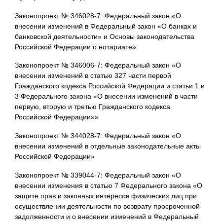
Законопроект № 346028-7: Федеральный закон «О
внесении изменений в Федеральный закон «О банках и
банковской деятельности» и Основы законодательства
Российской Федерации о нотариате»
Законопроект № 346006-7: Федеральный закон «О
внесении изменений в статью 327 части первой
Гражданского кодекса Российской Федерации и статьи 1 и
3 Федерального закона «О внесении изменений в части
первую, вторую и третью Гражданского кодекса
Российской Федерации»»
Законопроект № 344028-7: Федеральный закон «О
внесении изменений в отдельные законодательные акты
Российской Федерации»
Законопроект № 339044-7: Федеральный закон «О
внесении изменения в статью 7 Федерального закона «О
защите прав и законных интересов физических лиц при
осуществлении деятельности по возврату просроченной
задолженности и о внесении изменений в Федеральный