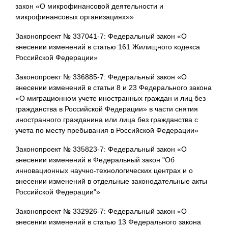
закон «О микрофинансовой деятельности и
микрофинансовых организациях»»
Законопроект № 337041-7: Федеральный закон «О
внесении изменений в статью 161 Жилищного кодекса
Российской Федерации»
Законопроект № 336885-7: Федеральный закон «О
внесении изменений в статьи 8 и 23 Федерального закона
«О миграционном учете иностранных граждан и лиц без
гражданства в Российской Федерации» в части снятия
иностранного гражданина или лица без гражданства с
учета по месту пребывания в Российской Федерации»
Законопроект № 335823-7: Федеральный закон «О
внесении изменений в Федеральный закон "Об
инновационных научно-технологических центрах и о
внесении изменений в отдельные законодательные акты
Российской Федерации"»
Законопроект № 332926-7: Федеральный закон «О
внесении изменений в статью 13 Федерального закона