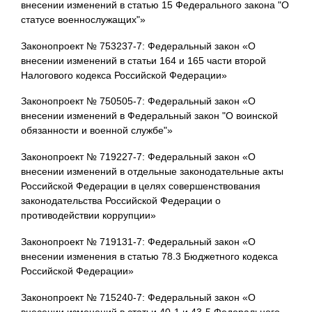
внесении изменений в статью 15 Федерального закона "О
статусе военнослужащих"»
Законопроект № 753237-7: Федеральный закон «О
внесении изменений в статьи 164 и 165 части второй
Налогового кодекса Российской Федерации»
Законопроект № 750505-7: Федеральный закон «О
внесении изменений в Федеральный закон "О воинской
обязанности и военной службе"»
Законопроект № 719227-7: Федеральный закон «О
внесении изменений в отдельные законодательные акты
Российской Федерации в целях совершенствования
законодательства Российской Федерации о
противодействии коррупции»
Законопроект № 719131-7: Федеральный закон «О
внесении изменения в статью 78.3 Бюджетного кодекса
Российской Федерации»
Законопроект № 715240-7: Федеральный закон «О
внесении изменений в статьи 40-1 и 43-5 Федерального