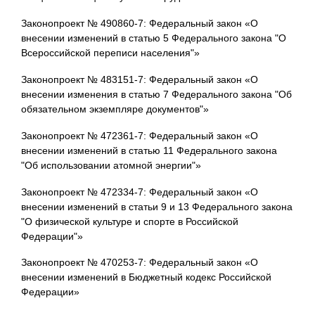
Законопроект № 490860-7: Федеральный закон «О
внесении изменений в статью 5 Федерального закона "О
Всероссийской переписи населения"»
Законопроект № 483151-7: Федеральный закон «О
внесении изменения в статью 7 Федерального закона "Об
обязательном экземпляре документов"»
Законопроект № 472361-7: Федеральный закон «О
внесении изменений в статью 11 Федерального закона
"Об использовании атомной энергии"»
Законопроект № 472334-7: Федеральный закон «О
внесении изменений в статьи 9 и 13 Федерального закона
"О физической культуре и спорте в Российской
Федерации"»
Законопроект № 470253-7: Федеральный закон «О
внесении изменений в Бюджетный кодекс Российской
Федерации»