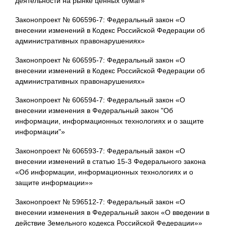
деятельности на рынке ценных бумаг»
Законопроект № 606596-7: Федеральный закон «О
внесении изменений в Кодекс Российской Федерации об
административных правонарушениях»
Законопроект № 606595-7: Федеральный закон «О
внесении изменений в Кодекс Российской Федерации об
административных правонарушениях»
Законопроект № 606594-7: Федеральный закон «О
внесении изменения в Федеральный закон "Об
информации, информационных технологиях и о защите
информации"»
Законопроект № 606593-7: Федеральный закон «О
внесении изменений в статью 15-3 Федерального закона
«Об информации, информационных технологиях и о
защите информации»»
Законопроект № 596512-7: Федеральный закон «О
внесении изменения в Федеральный закон «О введении в
действие Земельного кодекса Российской Федерации»»