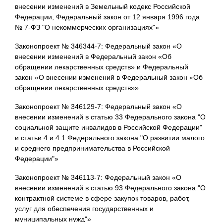
внесении изменений в Земельный кодекс Российской
Федерации, Федеральный закон от 12 января 1996 года
№ 7-ФЗ "О некоммерческих организациях"»
Законопроект № 346344-7: Федеральный закон «О
внесении изменений в Федеральный закон «Об
обращении лекарственных средств» и Федеральный
закон «О внесении изменений в Федеральный закон «Об
обращении лекарственных средств»»
Законопроект № 346129-7: Федеральный закон «О
внесении изменений в статью 33 Федерального закона "О
социальной защите инвалидов в Российской Федерации"
и статьи 4 и 4.1 Федерального закона "О развитии малого
и среднего предпринимательства в Российской
Федерации"»
Законопроект № 346113-7: Федеральный закон «О
внесении изменений в статью 93 Федерального закона "О
контрактной системе в сфере закупок товаров, работ,
услуг для обеспечения государственных и
муниципальных нужд"»