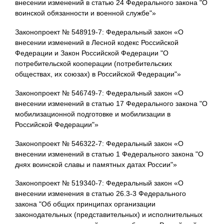
внесении изменений в статью 24 Федерального закона "О
воинской обязанности и военной службе"»
Законопроект № 548919-7: Федеральный закон «О
внесении изменений в Лесной кодекс Российской
Федерации и Закон Российской Федерации "О
потребительской кооперации (потребительских
обществах, их союзах) в Российской Федерации"»
Законопроект № 546749-7: Федеральный закон «О
внесении изменений в статью 17 Федерального закона "О
мобилизационной подготовке и мобилизации в
Российской Федерации"»
Законопроект № 546322-7: Федеральный закон «О
внесении изменений в статью 1 Федерального закона "О
днях воинской славы и памятных датах России"»
Законопроект № 519340-7: Федеральный закон «О
внесении изменения в статью 26.3-3 Федерального
закона "Об общих принципах организации
законодательных (представительных) и исполнительных