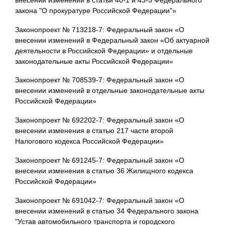
закона "О прокуратуре Российской Федерации"»
Законопроект № 713218-7: Федеральный закон «О
внесении изменений в Федеральный закон «Об актуарной
деятельности в Российской Федерации» и отдельные
законодательные акты Российской Федерации»
Законопроект № 708539-7: Федеральный закон «О
внесении изменений в отдельные законодательные акты
Российской Федерации»
Законопроект № 692202-7: Федеральный закон «О
внесении изменения в статью 217 части второй
Налогового кодекса Российской Федерации»
Законопроект № 691245-7: Федеральный закон «О
внесении изменения в статью 36 Жилищного кодекса
Российской Федерации»
Законопроект № 691042-7: Федеральный закон «О
внесении изменений в статью 34 Федерального закона
"Устав автомобильного транспорта и городского