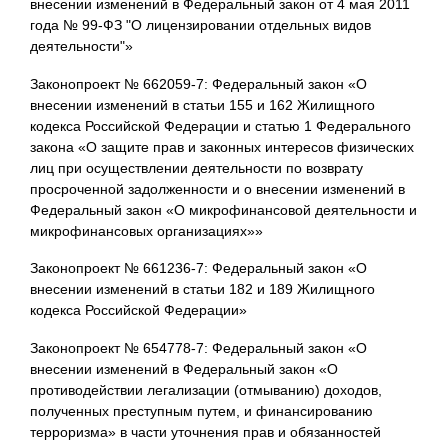
внесении изменений в Федеральный закон от 4 мая 2011
года № 99-ФЗ "О лицензировании отдельных видов
деятельности"»
Законопроект № 662059-7: Федеральный закон «О
внесении изменений в статьи 155 и 162 Жилищного
кодекса Российской Федерации и статью 1 Федерального
закона «О защите прав и законных интересов физических
лиц при осуществлении деятельности по возврату
просроченной задолженности и о внесении изменений в
Федеральный закон «О микрофинансовой деятельности и
микрофинансовых организациях»»
Законопроект № 661236-7: Федеральный закон «О
внесении изменений в статьи 182 и 189 Жилищного
кодекса Российской Федерации»
Законопроект № 654778-7: Федеральный закон «О
внесении изменений в Федеральный закон «О
противодействии легализации (отмыванию) доходов,
полученных преступным путем, и финансированию
терроризма» в части уточнения прав и обязанностей