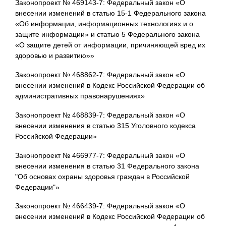
Законопроект № 469143-7: Федеральный закон «О
внесении изменений в статью 15-1 Федерального закона
«Об информации, информационных технологиях и о
защите информации» и статью 5 Федерального закона
«О защите детей от информации, причиняющей вред их
здоровью и развитию»»
Законопроект № 468862-7: Федеральный закон «О
внесении изменений в Кодекс Российской Федерации об
административных правонарушениях»
Законопроект № 468839-7: Федеральный закон «О
внесении изменения в статью 315 Уголовного кодекса
Российской Федерации»
Законопроект № 466977-7: Федеральный закон «О
внесении изменения в статью 31 Федерального закона
"Об основах охраны здоровья граждан в Российской
Федерации"»
Законопроект № 466439-7: Федеральный закон «О
внесении изменений в Кодекс Российской Федерации об