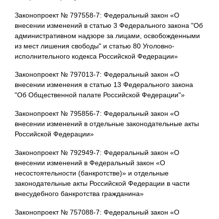
Законопроект № 797558-7: Федеральный закон «О
внесении изменений в статью 3 Федерального закона "Об
административном надзоре за лицами, освобожденными
из мест лишения свободы" и статью 80 Уголовно-
исполнительного кодекса Российской Федерации»
Законопроект № 797013-7: Федеральный закон «О
внесении изменения в статью 13 Федерального закона
"Об Общественной палате Российской Федерации"»
Законопроект № 795856-7: Федеральный закон «О
внесении изменений в отдельные законодательные акты
Российской Федерации»
Законопроект № 792949-7: Федеральный закон «О
внесении изменений в Федеральный закон «О
несостоятельности (банкротстве)» и отдельные
законодательные акты Российской Федерации в части
внесудебного банкротства гражданина»
Законопроект № 757088-7: Федеральный закон «О