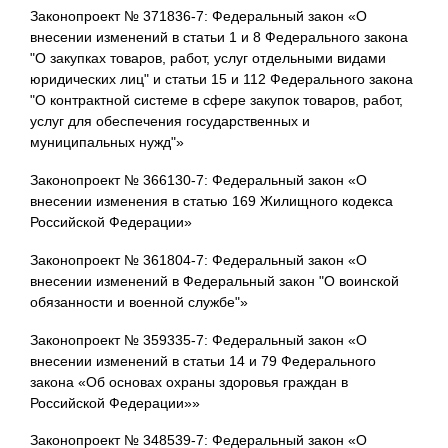
Законопроект № 371836-7: Федеральный закон «О
внесении изменений в статьи 1 и 8 Федерального закона
"О закупках товаров, работ, услуг отдельными видами
юридических лиц" и статьи 15 и 112 Федерального закона
"О контрактной системе в сфере закупок товаров, работ,
услуг для обеспечения государственных и
муниципальных нужд"»
Законопроект № 366130-7: Федеральный закон «О
внесении изменения в статью 169 Жилищного кодекса
Российской Федерации»
Законопроект № 361804-7: Федеральный закон «О
внесении изменений в Федеральный закон "О воинской
обязанности и военной службе"»
Законопроект № 359335-7: Федеральный закон «О
внесении изменений в статьи 14 и 79 Федерального
закона «Об основах охраны здоровья граждан в
Российской Федерации»»
Законопроект № 348539-7: Федеральный закон «О