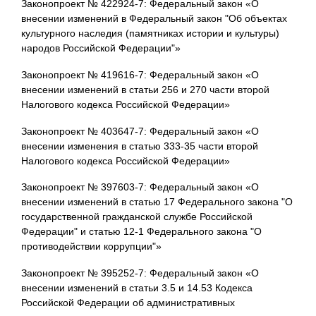
Законопроект № 422924-7: Федеральный закон «О
внесении изменений в Федеральный закон "Об объектах
культурного наследия (памятниках истории и культуры)
народов Российской Федерации"»
Законопроект № 419616-7: Федеральный закон «О
внесении изменений в статьи 256 и 270 части второй
Налогового кодекса Российской Федерации»
Законопроект № 403647-7: Федеральный закон «О
внесении изменения в статью 333-35 части второй
Налогового кодекса Российской Федерации»
Законопроект № 397603-7: Федеральный закон «О
внесении изменений в статью 17 Федерального закона "О
государственной гражданской службе Российской
Федерации" и статью 12-1 Федерального закона "О
противодействии коррупции"»
Законопроект № 395252-7: Федеральный закон «О
внесении изменений в статьи 3.5 и 14.53 Кодекса
Российской Федерации об административных