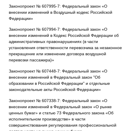
Законопроект № 607995-7: Федеральный закон «О
внесении изменений в Воздушный кодекс Российской
Федерации»
Законопроект № 607994-7: Федеральный закон «О
внесении изменений в Кодекс Российской Федерации об
административных правонарушениях (в части
установления ответственности перевозчика за незаконное
прекращение или изменение договора воздушной
перевозки пассажира)»
Законопроект № 607448-7: Федеральный закон «О
внесении изменений в Федеральный закон "Об
образовании в Российской Федерации" и отдельные
законодательные акты Российской Федерации»
Законопроект № 607338-7: Федеральный закон «О
внесении изменений в Федеральный закон «О рынке
ценных бумаг» и статью 73 Федерального закона «Об
исполнительном производстве» в части
совершенствования регулирования профессиональной