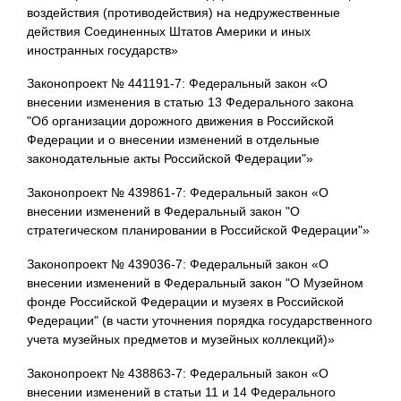
воздействия (противодействия) на недружественные
действия Соединенных Штатов Америки и иных
иностранных государств»
Законопроект № 441191-7: Федеральный закон «О
внесении изменения в статью 13 Федерального закона
"Об организации дорожного движения в Российской
Федерации и о внесении изменений в отдельные
законодательные акты Российской Федерации"»
Законопроект № 439861-7: Федеральный закон «О
внесении изменений в Федеральный закон "О
стратегическом планировании в Российской Федерации"»
Законопроект № 439036-7: Федеральный закон «О
внесении изменений в Федеральный закон "О Музейном
фонде Российской Федерации и музеях в Российской
Федерации" (в части уточнения порядка государственного
учета музейных предметов и музейных коллекций)»
Законопроект № 438863-7: Федеральный закон «О
внесении изменений в статьи 11 и 14 Федерального