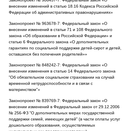
внесении изменений в статью 18.16 Кодекса Российской
Федерации об административных правонарушениях»
Законопроект № 963678-7: Федеральный закон «О
внесении изменений в статьи 71 и 108 Федерального
закона «Об образовании в Российской Федерации» и
статью 6 Федерального закона «О дополнительных
гарантиях по социальной поддержке детей-сирот и детей,
оставшихся без попечения родителей»»
Законопроект № 848242-7: Федеральный закон «О
внесении изменения в статью 14 Федерального закона
"Об обязательном социальном страховании на случай
временной нетрудоспособности и в связи с
материнством"»
Законопроект № 839769-7: Федеральный закон «О
внесении изменений в Федеральный закон от 29.12.2006
№ 256-ФЗ "О дополнительных мерах государственной
поддержки семей, имеющих детей" (в части оплаты услуг
дошкольного образования, осуществляемых