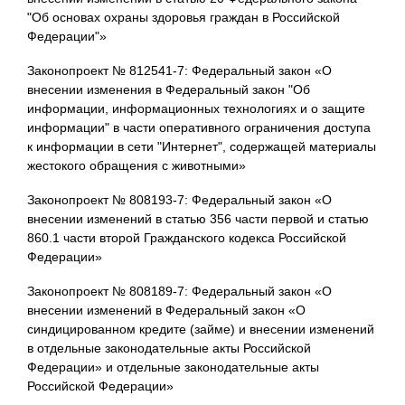
"Об основах охраны здоровья граждан в Российской
Федерации"»
Законопроект № 812541-7: Федеральный закон «О
внесении изменения в Федеральный закон "Об
информации, информационных технологиях и о защите
информации" в части оперативного ограничения доступа
к информации в сети "Интернет", содержащей материалы
жестокого обращения с животными»
Законопроект № 808193-7: Федеральный закон «О
внесении изменений в статью 356 части первой и статью
860.1 части второй Гражданского кодекса Российской
Федерации»
Законопроект № 808189-7: Федеральный закон «О
внесении изменений в Федеральный закон «О
синдицированном кредите (займе) и внесении изменений
в отдельные законодательные акты Российской
Федерации» и отдельные законодательные акты
Российской Федерации»