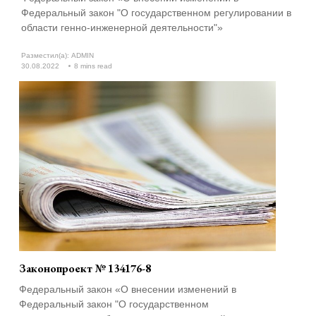
Федеральный закон "О государственном регулировании в
области генно-инженерной деятельности"»
Разместил(а):
ADMIN
30.08.2022
8 mins read
Законопроект № 134176-8
Федеральный закон «О внесении изменений в
Федеральный закон "О государственном