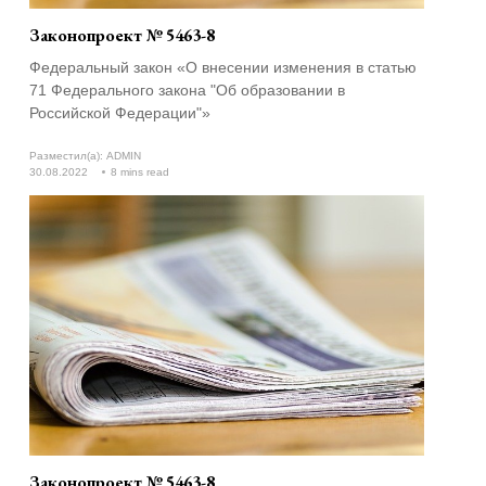
Законопроект № 5463-8
Федеральный закон «О внесении изменения в статью
71 Федерального закона "Об образовании в
Российской Федерации"»
Разместил(а):
ADMIN
30.08.2022
8 mins read
Законопроект № 5463-8