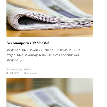
Законопроект № 85708-8
Федеральный закон «О внесении изменений в
отдельные законодательные акты Российской
Федерации»
Разместил(а):
ADMIN
30.08.2022
8 mins read