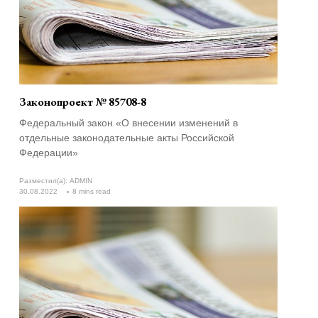
Законопроект № 85708-8
Федеральный закон «О внесении изменений в
отдельные законодательные акты Российской
Федерации»
Разместил(а):
ADMIN
30.08.2022
8 mins read