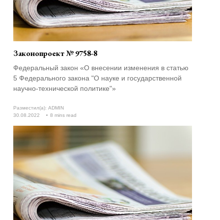
Законопроект № 9758-8
Федеральный закон «О внесении изменения в статью
5 Федерального закона "О науке и государственной
научно-технической политике"»
Разместил(а):
ADMIN
30.08.2022
8 mins read