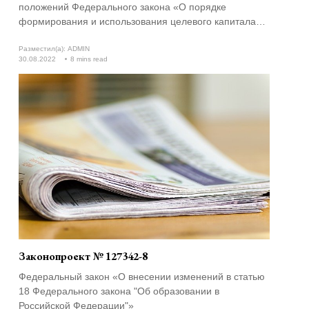
положений Федерального закона «О порядке
формирования и использования целевого капитала
некоммерческих организаций»
Разместил(а):
ADMIN
30.08.2022
8 mins read
Законопроект № 127342-8
Федеральный закон «О внесении изменений в статью
18 Федерального закона "Об образовании в
Российской Федерации"»