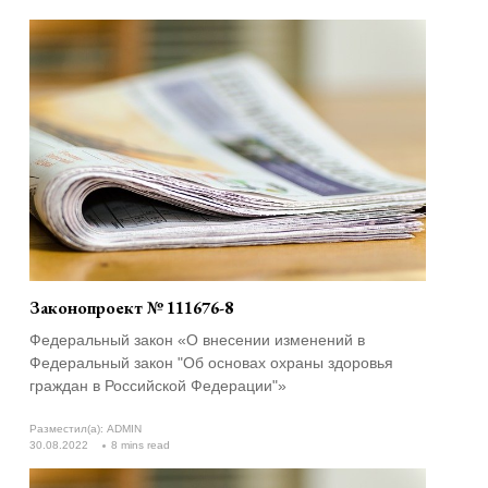
Законопроект № 111676-8
Федеральный закон «О внесении изменений в
Федеральный закон "Об основах охраны здоровья
граждан в Российской Федерации"»
Разместил(а):
ADMIN
30.08.2022
8 mins read