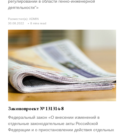
регулировании в области генно-инженерной
деятельности"»
Разместил(а):
ADMIN
30.08.2022
8 mins read
Законопроект № 131314-8
Федеральный закон «О внесении изменений в
отдельные законодательные акты Российской
Федерации и о приостановлении действия отдельных