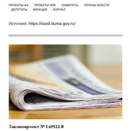
ПРОЕКТЫ ФЗ
ПРОЕКТЫ НПА
КОМИТЕТЫ
ОРГАНЫ ВЛАСТИ
ДЕПУТАТЫ
ФРАКЦИИ
ЖУРНАЛ
Источник:
https://sozd.duma.gov.ru/
Законопроект № 149922-8