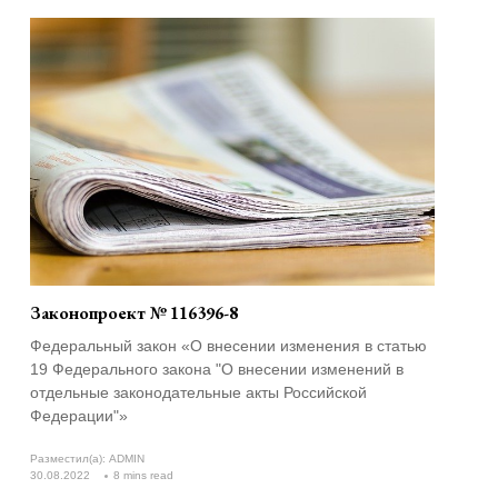
Законопроект № 116396-8
Федеральный закон «О внесении изменения в статью
19 Федерального закона "О внесении изменений в
отдельные законодательные акты Российской
Федерации"»
Разместил(а):
ADMIN
30.08.2022
8 mins read