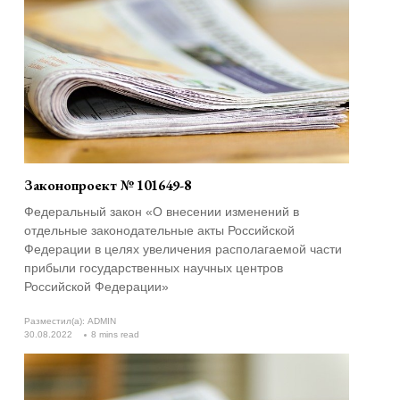
Законопроект № 101649-8
Федеральный закон «О внесении изменений в
отдельные законодательные акты Российской
Федерации в целях увеличения располагаемой части
прибыли государственных научных центров
Российской Федерации»
Разместил(а):
ADMIN
30.08.2022
8 mins read