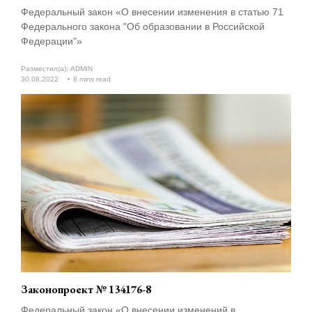
Федеральный закон «О внесении изменения в статью 71
Федерального закона "Об образовании в Российской
Федерации"»
Разместил(а):
ADMIN
30.08.2022
8 mins read
Законопроект № 134176-8
Федеральный закон «О внесении изменений в