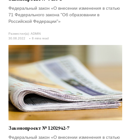
Федеральный закон «О внесении изменения в статью
71 Федерального закона "Об образовании в
Российской Федерации"»
Разместил(а):
ADMIN
30.08.2022
8 mins read
Законопроект № 1202942-7
Федеральный закон «О внесении изменения в статью