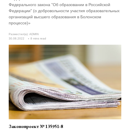
Федерального закона "Об образовании в Российской
Федерации" (о добровольности участия образовательных
организаций высшего образования в Болонском
процессе)»
Разместил(а):
ADMIN
30.08.2022
8 mins read
Законопроект № 135951-8