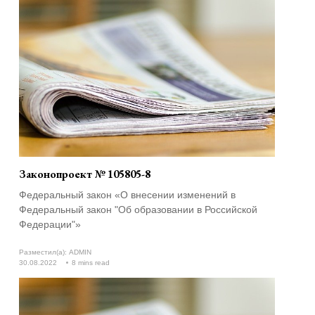
Законопроект № 105805-8
Федеральный закон «О внесении изменений в
Федеральный закон "Об образовании в Российской
Федерации"»
Разместил(а):
ADMIN
30.08.2022
8 mins read