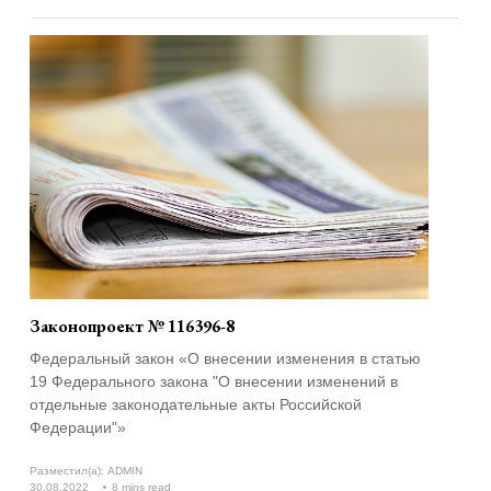
Законопроект № 116396-8
Федеральный закон «О внесении изменения в статью
19 Федерального закона "О внесении изменений в
отдельные законодательные акты Российской
Федерации"»
Разместил(а):
ADMIN
30.08.2022
8 mins read