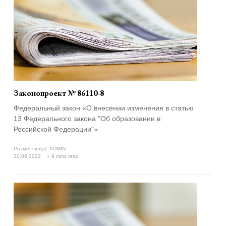
Законопроект № 86110-8
Федеральный закон «О внесении изменения в статью
13 Федерального закона "Об образовании в
Российской Федерации"»
Разместил(а):
ADMIN
30.08.2022
8 mins read