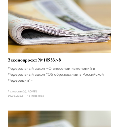
Законопроект № 105337-8
Федеральный закон «О внесении изменений в
Федеральный закон "Об образовании в Российской
Федерации"»
Разместил(а):
ADMIN
30.08.2022
8 mins read