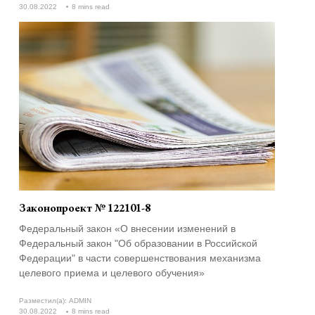
30.08.2022
8 mins read
Законопроект № 122101-8
Федеральный закон «О внесении изменений в
Федеральный закон "Об образовании в Российской
Федерации" в части совершенствования механизма
целевого приема и целевого обучения»
Разместил(а):
ADMIN
30.08.2022
8 mins read