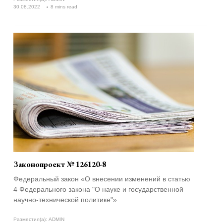
30.08.2022
8 mins read
Законопроект № 126120-8
Федеральный закон «О внесении изменений в статью
4 Федерального закона "О науке и государственной
научно-технической политике"»
Разместил(а):
ADMIN