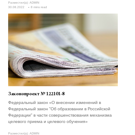
Разместил(а):
ADMIN
30.08.2022
8 mins read
Законопроект № 122101-8
Федеральный закон «О внесении изменений в
Федеральный закон "Об образовании в Российской
Федерации" в части совершенствования механизма
целевого приема и целевого обучения»
Разместил(а):
ADMIN