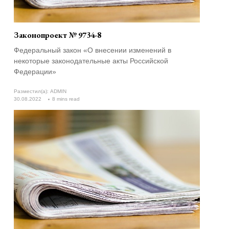
Законопроект № 9734-8
Федеральный закон «О внесении изменений в
некоторые законодательные акты Российской
Федерации»
Разместил(а):
ADMIN
30.08.2022
8 mins read