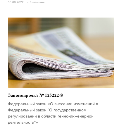
30.08.2022
8 mins read
Законопроект № 125222-8
Федеральный закон «О внесении изменений в
Федеральный закон "О государственном
регулировании в области генно-инженерной
деятельности"»