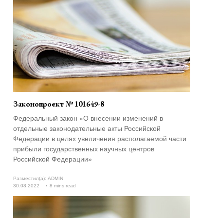
Законопроект № 101649-8
Федеральный закон «О внесении изменений в
отдельные законодательные акты Российской
Федерации в целях увеличения располагаемой части
прибыли государственных научных центров
Российской Федерации»
Разместил(а):
ADMIN
30.08.2022
8 mins read