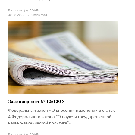
Разместил(а):
ADMIN
30.08.2022
8 mins read
Законопроект № 126120-8
Федеральный закон «О внесении изменений в статью
4 Федерального закона "О науке и государственной
научно-технической политике"»
Разместил(а):
ADMIN