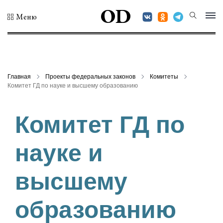
OD
Меню
Главная
Проекты федеральных законов
Комитеты
Комитет ГД по науке и высшему образованию
Комитет ГД по
науке и
высшему
образованию