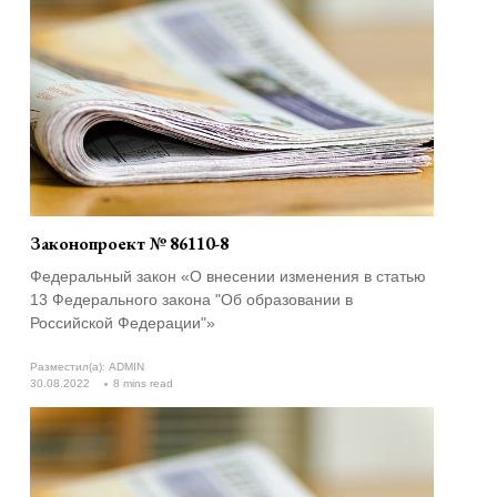
Законопроект № 86110-8
Федеральный закон «О внесении изменения в статью
13 Федерального закона "Об образовании в
Российской Федерации"»
Разместил(а):
ADMIN
30.08.2022
8 mins read