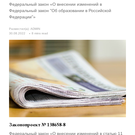
Федеральный закон «О внесении изменений в
Федеральный закон "Об образовании в Российской
Федерации"»
Разместил(а):
ADMIN
30.08.2022
8 mins read
Законопроект № 138658-8
Федеральный закон «О внесении изменений в статью 11