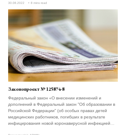
30.08.2022
8 mins read
Законопроект № 125874-8
Федеральный закон «О внесении изменений и
дополнений в Федеральный закон "Об образовании в
Российской Федерации" (об особых правах детей
медицинских работников, погибших в результате
инфицирования новой коронавирусной инфекцией
(COVID-19) при исполнении ими трудовых