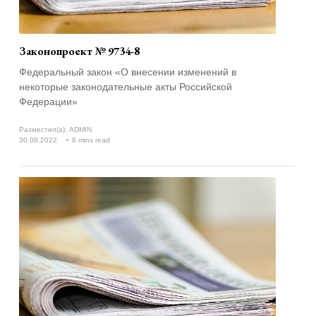
Законопроект № 9734-8
Федеральный закон «О внесении изменений в
некоторые законодательные акты Российской
Федерации»
Разместил(а):
ADMIN
30.08.2022
8 mins read